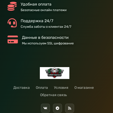
Удобная оплата
Безопасные онлайн платежи
Поддержка 24/7
Служба заботы о клиентах 24/7
Данные в безопасности
Мы используем SSL шифрование
Доставка
Оплата
Условия
О магазине
Обратная связь