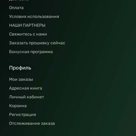
Оплата
Условия использования
НАШИ ПАРТНЕРЫ
Свяжитесь с нами
Заказать прошивку сейчас
Бонусная программа
Профиль
Мои заказы
Адресная книга
Личный кабинет
Корзина
Регистрация
Отслеживание заказа