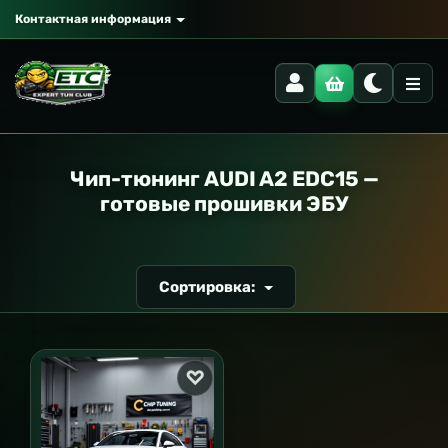
Контактная информация
РАНСПОРТ
Чип-тюнинг AUDI A2 EDC15 —
готовые прошивки ЭБУ
Сортировка: