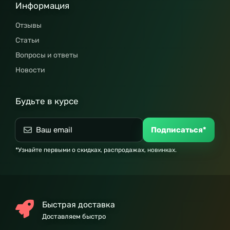
Информация
Отзывы
Статьи
Вопросы и ответы
Новости
Будьте в курсе
Подписаться*
*Узнайте первыми о скидках, распродажах, новинках.
Быстрая доставка
Доставляем быстро