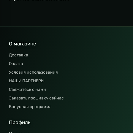
О магазине
Доставка
Оплата
Условия использования
НАШИ ПАРТНЕРЫ
Свяжитесь с нами
Заказать прошивку сейчас
Бонусная программа
Профиль