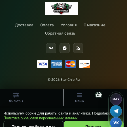
Доставка
Оплата
Условия
О магазине
Обратная связь
© 2026 Etc-Chip.Ru
Фильтры
Меню
Используем cookie для работы сайта и аналитики. Подробности — в
Политике обработки персональных данных
.
Только необходимые
Принять