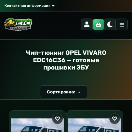
Контактная информация
РАНСПОРТ
Чип-тюнинг OPEL VIVARO
EDC16C36 — готовые
прошивки ЭБУ
Сортировка: