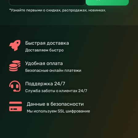
*Узнайте первыми о скидках, распродажах, новинках.
Быстрая доставка
Доставляем быстро
Удобная оплата
Безопасные онлайн платежи
Поддержка 24/7
Служба заботы о клиентах 24/7
Данные в безопасности
Мы используем SSL шифрование