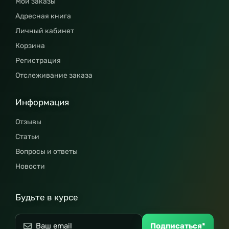
Мои заказы
Адресная книга
Личный кабинет
Корзина
Регистрация
Отслеживание заказа
Информация
Отзывы
Статьи
Вопросы и ответы
Новости
Будьте в курсе
Подписаться*