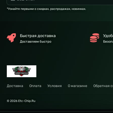
*Узнайте первыми о скидках, распродажах, новинках.
Быстрая доставка
Удоб
Доставляем быстро
Безоп
Доставка
Оплата
Условия
О магазине
Обратная с
© 2026 Etc-Chip.Ru