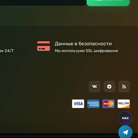
Данные в безопасности
ах 24/7
Мы используем SSL шифрование