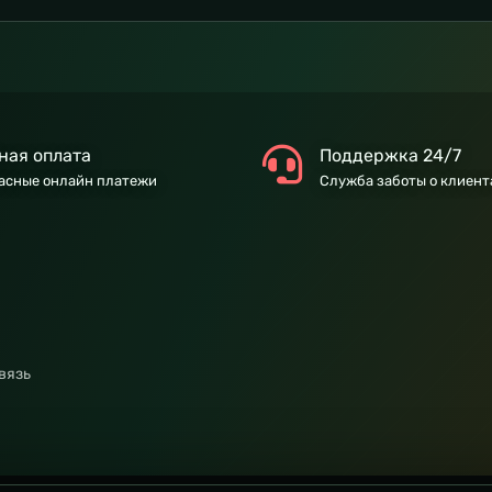
ная оплата
Поддержка 24/7
асные онлайн платежи
Служба заботы о клиент
вязь