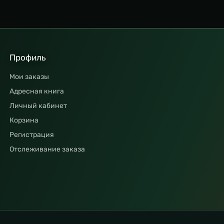
Профиль
Мои заказы
Адресная книга
Личный кабинет
Корзина
Регистрация
Отслеживание заказа