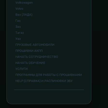
Volkswagen
Volvo
Ваз (ЛАДА)
Газ
Заз
Тагаз
Уаз
ГРУЗОВЫЕ АВТОМОБИЛИ
ПРОШИВКИ АКПП
НАЧАТЬ СОТРУДНИЧЕСТВО
НАЧАТЬ ОБУЧЕНИЕ
УСЛУГИ
ПРОГРАММЫ ДЛЯ РАБОТЫ С ПРОШИВКАМИ
HELP (СПРАВКА) И РАСПИНОВКИ ЭБУ