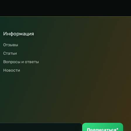
Информация
Отзывы
Статьи
Вопросы и ответы
Новости
Подписаться*