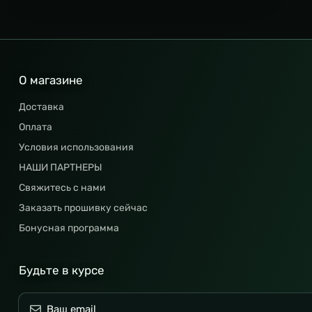
О магазине
Доставка
Оплата
Условия использования
НАШИ ПАРТНЕРЫ
Свяжитесь с нами
Заказать прошивку сейчас
Бонусная программа
Будьте в курсе