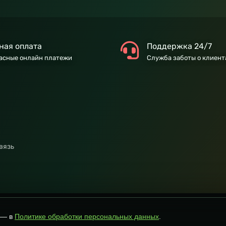
ная оплата
Поддержка 24/7
асные онлайн платежи
Служба заботы о клиент
вязь
 — в
Политике обработки персональных данных
.