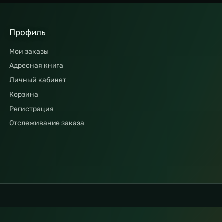
Профиль
Мои заказы
Адресная книга
Личный кабинет
Корзина
Регистрация
Отслеживание заказа