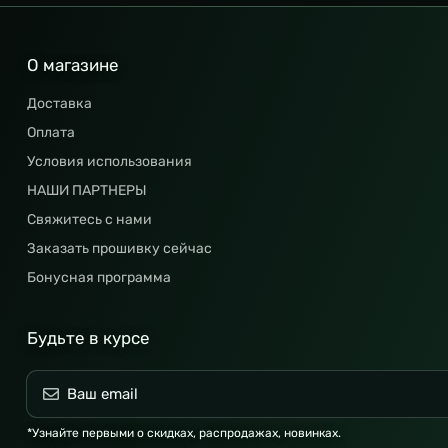
О магазине
Доставка
Оплата
Условия использования
НАШИ ПАРТНЕРЫ
Свяжитесь с нами
Заказать прошивку сейчас
Бонусная программа
Будьте в курсе
*Узнайте первыми о скидках, распродажах, новинках.