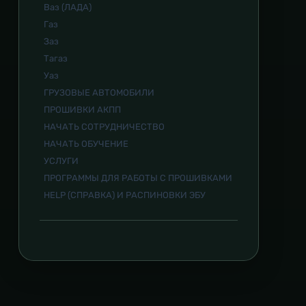
Ваз (ЛАДА)
Газ
Заз
Тагаз
Уаз
ГРУЗОВЫЕ АВТОМОБИЛИ
ПРОШИВКИ АКПП
НАЧАТЬ СОТРУДНИЧЕСТВО
НАЧАТЬ ОБУЧЕНИЕ
УСЛУГИ
ПРОГРАММЫ ДЛЯ РАБОТЫ С ПРОШИВКАМИ
HELP (СПРАВКА) И РАСПИНОВКИ ЭБУ