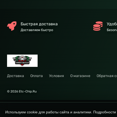
Быстрая доставка
Удоб
Доставляем быстро
Безоп
Доставка
Оплата
Условия
О магазине
Обратная с
© 2026 Etc-Chip.Ru
Используем cookie для работы сайта и аналитики. Подробности