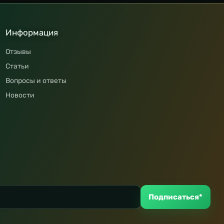
Информация
Отзывы
Статьи
Вопросы и ответы
Новости
Подписаться*