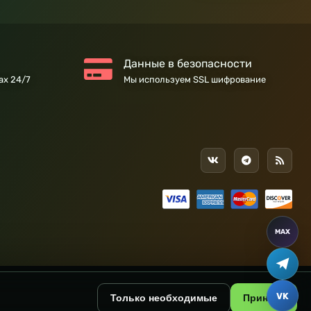
Данные в безопасности
ах 24/7
Мы используем SSL шифрование
Только необходимые
Принять