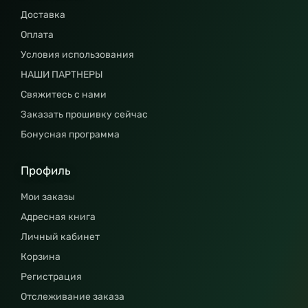
Доставка
Оплата
Условия использования
НАШИ ПАРТНЕРЫ
Свяжитесь с нами
Заказать прошивку сейчас
Бонусная программа
Профиль
Мои заказы
Адресная книга
Личный кабинет
Корзина
Регистрация
Отслеживание заказа