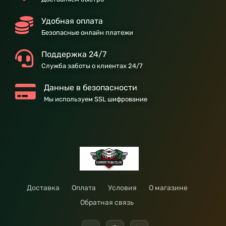
Удобная оплата
Безопасные онлайн платежи
Поддержка 24/7
Служба заботы о клиентах 24/7
Данные в безопасности
Мы используем SSL шифрование
Доставка
Оплата
Условия
О магазине
Обратная связь