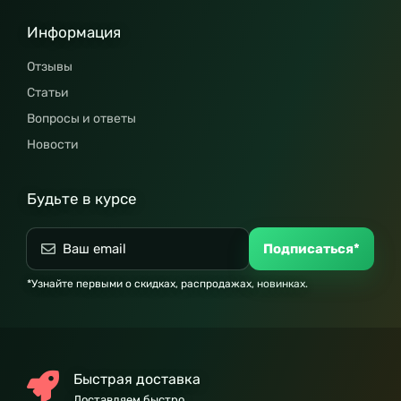
Информация
Отзывы
Статьи
Вопросы и ответы
Новости
Будьте в курсе
Подписаться*
*Узнайте первыми о скидках, распродажах, новинках.
Быстрая доставка
Доставляем быстро