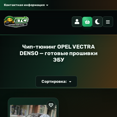
Контактная информация
РАНСПОРТ
Чип-тюнинг OPEL VECTRA
DENSO — готовые прошивки
ЭБУ
Сортировка: