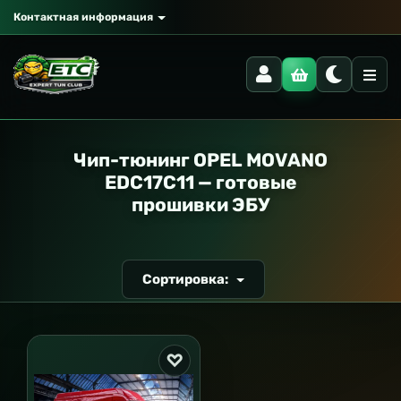
Контактная информация
РАНСПОРТ
Чип-тюнинг OPEL MOVANO
EDC17C11 — готовые
прошивки ЭБУ
Сортировка: