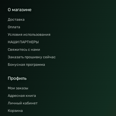
О магазине
Доставка
Оплата
Условия использования
НАШИ ПАРТНЕРЫ
Свяжитесь с нами
Заказать прошивку сейчас
Бонусная программа
Профиль
Мои заказы
Адресная книга
Личный кабинет
Корзина