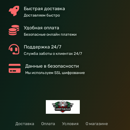
Быстрая доставка
Доставляем быстро
Удобная оплата
Безопасные онлайн платежи
Поддержка 24/7
Служба заботы о клиентах 24/7
Данные в безопасности
Мы используем SSL шифрование
Доставка
Оплата
Условия
О магазине