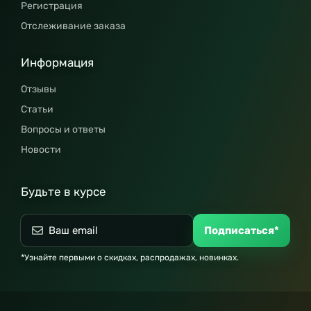
Регистрация
Отслеживание заказа
Информация
Отзывы
Статьи
Вопросы и ответы
Новости
Будьте в курсе
Подписаться*
*Узнайте первыми о скидках, распродажах, новинках.