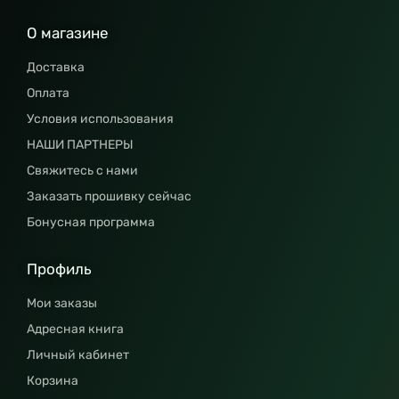
О магазине
Доставка
Оплата
Условия использования
НАШИ ПАРТНЕРЫ
Свяжитесь с нами
Заказать прошивку сейчас
Бонусная программа
Профиль
Мои заказы
Адресная книга
Личный кабинет
Корзина