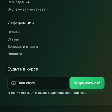
Регистрация
Отслеживание заказа
Информация
Отзывы
Статьи
Вопросы и ответы
Новости
Будьте в курсе
Подписаться*
*Узнайте первыми о скидках, распродажах, новинках.