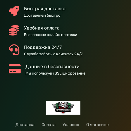
Быстрая доставка
Доставляем быстро
Удобная оплата
Безопасные онлайн платежи
Поддержка 24/7
Служба заботы о клиентах 24/7
Данные в безопасности
Мы используем SSL шифрование
Доставка
Оплата
Условия
О магазине