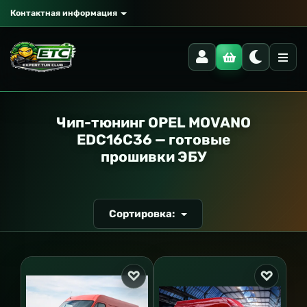
Контактная информация
РАНСПОРТ
Чип-тюнинг OPEL MOVANO
EDC16C36 — готовые
прошивки ЭБУ
Сортировка: