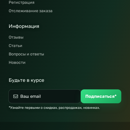
Регистрация
Отслеживание заказа
Информация
Отзывы
Статьи
Вопросы и ответы
Новости
Будьте в курсе
Подписаться*
*Узнайте первыми о скидках, распродажах, новинках.