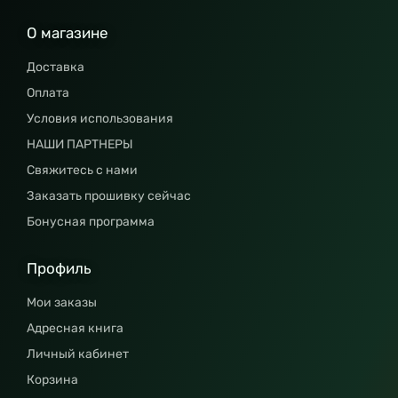
О магазине
Доставка
Оплата
Условия использования
НАШИ ПАРТНЕРЫ
Свяжитесь с нами
Заказать прошивку сейчас
Бонусная программа
Профиль
Мои заказы
Адресная книга
Личный кабинет
Корзина