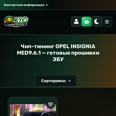
Контактная информация
РАНСПОРТ
Чип-тюнинг OPEL INSIGNIA
MED9.6.1 — готовые прошивки
ЭБУ
Сортировка: