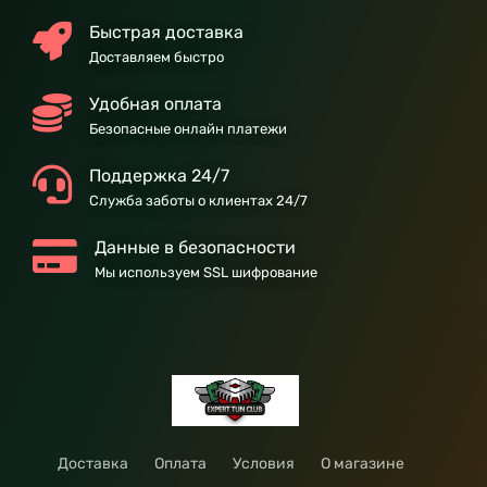
Быстрая доставка
Доставляем быстро
Удобная оплата
Безопасные онлайн платежи
Поддержка 24/7
Служба заботы о клиентах 24/7
Данные в безопасности
Мы используем SSL шифрование
Доставка
Оплата
Условия
О магазине