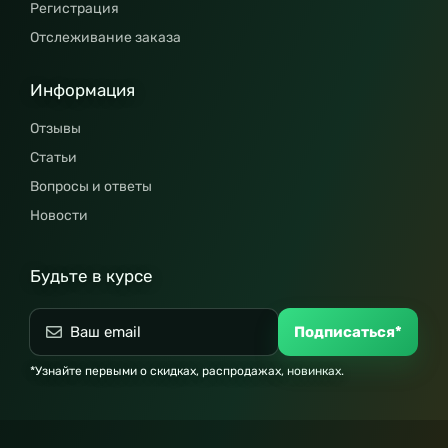
Регистрация
Отслеживание заказа
Информация
Отзывы
Статьи
Вопросы и ответы
Новости
Будьте в курсе
Подписаться*
*Узнайте первыми о скидках, распродажах, новинках.