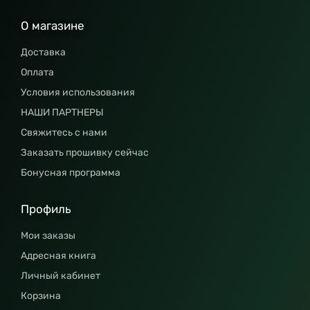
О магазине
Доставка
Оплата
Условия использования
НАШИ ПАРТНЕРЫ
Свяжитесь с нами
Заказать прошивку сейчас
Бонусная программа
Профиль
Мои заказы
Адресная книга
Личный кабинет
Корзина