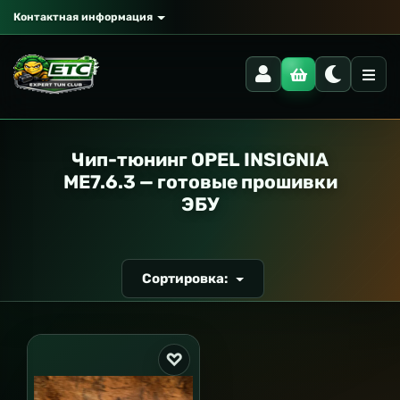
Контактная информация
РАНСПОРТ
Чип-тюнинг OPEL INSIGNIA
ME7.6.3 — готовые прошивки
ЭБУ
Сортировка: