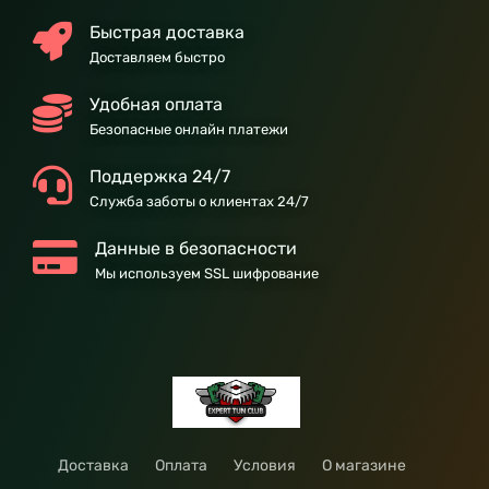
Быстрая доставка
Доставляем быстро
Удобная оплата
Безопасные онлайн платежи
Поддержка 24/7
Служба заботы о клиентах 24/7
Данные в безопасности
Мы используем SSL шифрование
Доставка
Оплата
Условия
О магазине