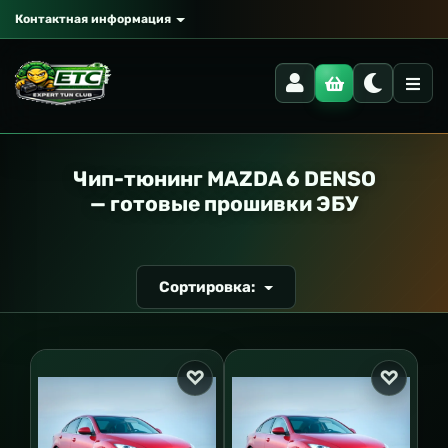
Контактная информация
РАНСПОРТ
Чип-тюнинг MAZDA 6 DENSO
— готовые прошивки ЭБУ
Сортировка: