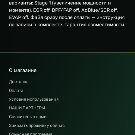
варианты: Stage 1 (увеличение мощности и
момента), EGR off, DPF/FAP off, AdBlue/SCR off,
EVAP off. Файл сразу после оплаты — инструкция
по записи в комплекте. Гарантия совместимости.
О магазине
Доставка
Оплата
Условия использования
НАШИ ПАРТНЕРЫ
Свяжитесь с нами
Заказать прошивку сейчас
Бонусная программа