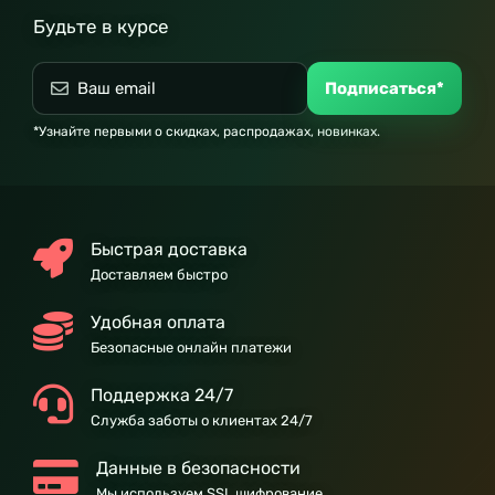
Будьте в курсе
Подписаться*
*Узнайте первыми о скидках, распродажах, новинках.
Быстрая доставка
Доставляем быстро
Удобная оплата
Безопасные онлайн платежи
Поддержка 24/7
Служба заботы о клиентах 24/7
Данные в безопасности
Мы используем SSL шифрование