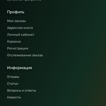
Профиль
Мои заказы
Адресная книга
Личный кабинет
Корзина
Регистрация
Отслеживание заказа
Информация
Отзывы
Статьи
Вопросы и ответы
Новости