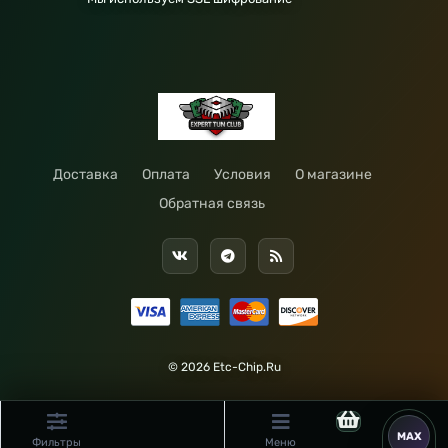
Доставка
Оплата
Условия
О магазине
Обратная связь
© 2026 Etc-Chip.Ru
Фильтры
Меню