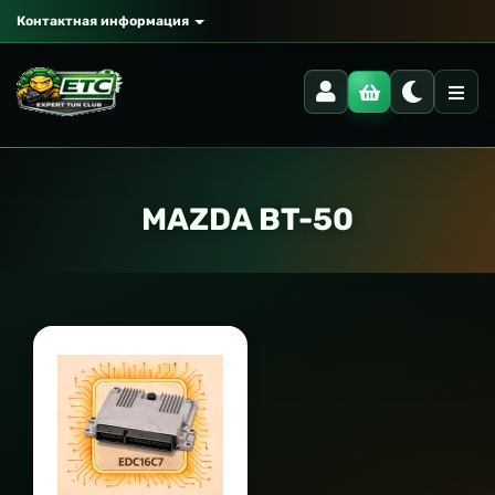
Контактная информация
MAZDA BT-50