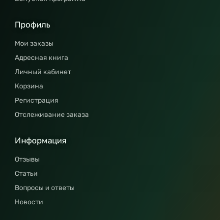
Профиль
Мои заказы
Адресная книга
Личный кабинет
Корзина
Регистрация
Отслеживание заказа
Информация
Отзывы
Статьи
Вопросы и ответы
Новости