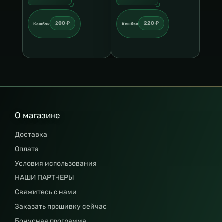
200 ₽
220 ₽
Кешбэк
Кешбэк
О магазине
Доставка
Оплата
Условия использования
НАШИ ПАРТНЕРЫ
Свяжитесь с нами
Заказать прошивку сейчас
Бонусная программа