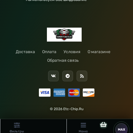
Доставка
Оплата
Условия
О магазине
Обратная связь
© 2026 Etc-Chip.Ru
Фильтры
Меню