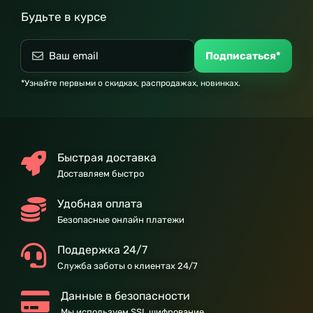
Будьте в курсе
Подписаться*
*Узнайте первыми о скидках, распродажах, новинках.
Быстрая доставка
Доставляем быстро
Удобная оплата
Безопасные онлайн платежи
Поддержка 24/7
Служба заботы о клиентах 24/7
Данные в безопасности
Мы используем SSL шифрование