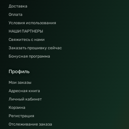
Доставка
Оплата
Условия использования
НАШИ ПАРТНЕРЫ
Свяжитесь с нами
Заказать прошивку сейчас
Бонусная программа
Профиль
Мои заказы
Адресная книга
Личный кабинет
Корзина
Регистрация
Отслеживание заказа