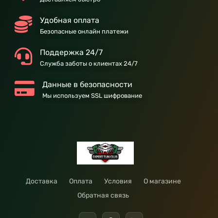
Удобная оплата
Безопасные онлайн платежи
Поддержка 24/7
Служба заботы о клиентах 24/7
Данные в безопасности
Мы используем SSL шифрование
Доставка
Оплата
Условия
О магазине
Обратная связь