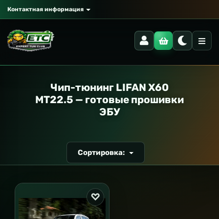
Контактная информация
РАНСПОРТ
Чип-тюнинг LIFAN X60
MT22.5 — готовые прошивки
ЭБУ
Сортировка: