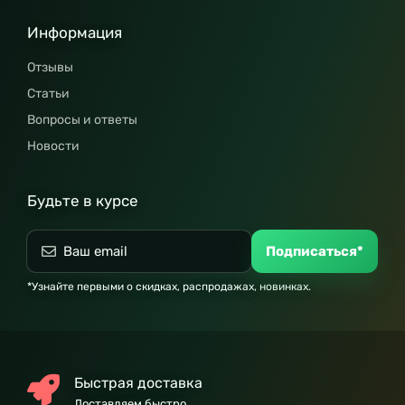
Информация
Отзывы
Статьи
Вопросы и ответы
Новости
Будьте в курсе
Подписаться*
*Узнайте первыми о скидках, распродажах, новинках.
Быстрая доставка
Доставляем быстро