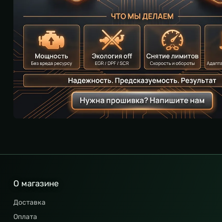
О магазине
Доставка
Оплата