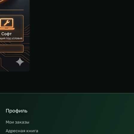
Профиль
Мои заказы
Адресная книга