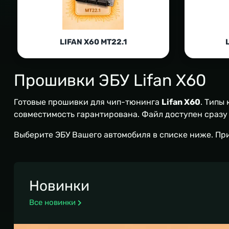
LIFAN X60 MT22.1
Прошивки ЭБУ Lifan X60
Готовые прошивки для чип-тюнинга
Lifan X60
. Типы
совместимость гарантирована. Файл доступен сразу п
Выберите ЭБУ Вашего автомобиля в списке ниже. Пр
Новинки
Все новинки