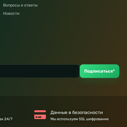
Вопросы и ответы
Новости
Подписаться*
Данные в безопасности
ах 24/7
Мы используем SSL шифрование