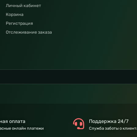
Личный кабинет
Корзина
Регистрация
Отслеживание заказа
ная оплата
Поддержка 24/7
асные онлайн платежи
Служба заботы о клиент