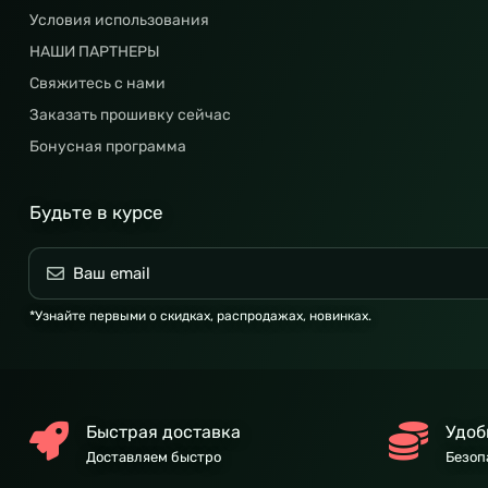
Условия использования
НАШИ ПАРТНЕРЫ
Свяжитесь с нами
Заказать прошивку сейчас
Бонусная программа
Будьте в курсе
*Узнайте первыми о скидках, распродажах, новинках.
Быстрая доставка
Удоб
Доставляем быстро
Безоп