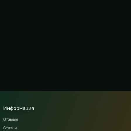
Информация
Отзывы
Статьи