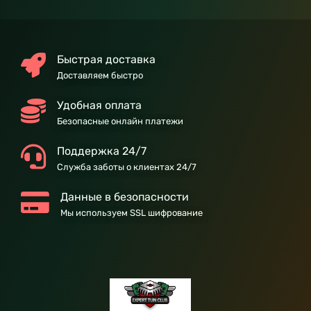
Быстрая доставка
Доставляем быстро
Удобная оплата
Безопасные онлайн платежи
Поддержка 24/7
Служба заботы о клиентах 24/7
Данные в безопасности
Мы используем SSL шифрование