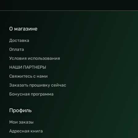
О магазине
Доставка
Оплата
Условия использования
НАШИ ПАРТНЕРЫ
Свяжитесь с нами
Заказать прошивку сейчас
Бонусная программа
Профиль
Мои заказы
Адресная книга