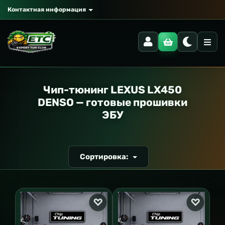
Контактная информация
РАНСПОРТ
Чип-тюнинг LEXUS LX450
DENSO — готовые прошивки
ЭБУ
Сортировка: