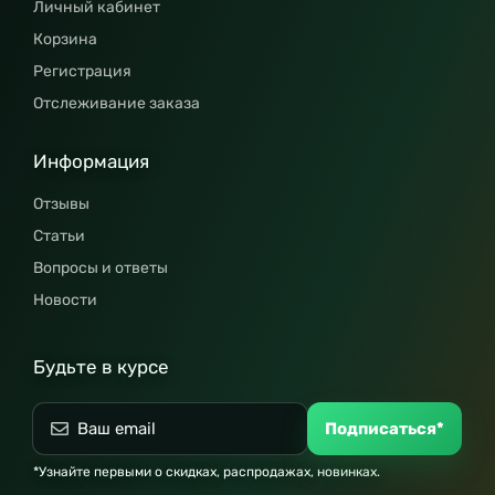
Личный кабинет
Корзина
Регистрация
Отслеживание заказа
Информация
Отзывы
Статьи
Вопросы и ответы
Новости
Будьте в курсе
Подписаться*
*Узнайте первыми о скидках, распродажах, новинках.