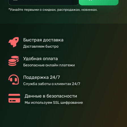
*Узнайте первыми о скидках, распродажах, новинках.
Быстрая доставка
Доставляем быстро
Удобная оплата
Безопасные онлайн платежи
Поддержка 24/7
Служба заботы о клиентах 24/7
Данные в безопасности
Мы используем SSL шифрование