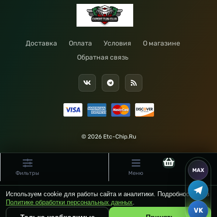
Доставка
Оплата
Условия
О магазине
Обратная связь
© 2026 Etc-Chip.Ru
Фильтры
Меню
Используем cookie для работы сайта и аналитики. Подробности — в
Политике обработки персональных данных
.