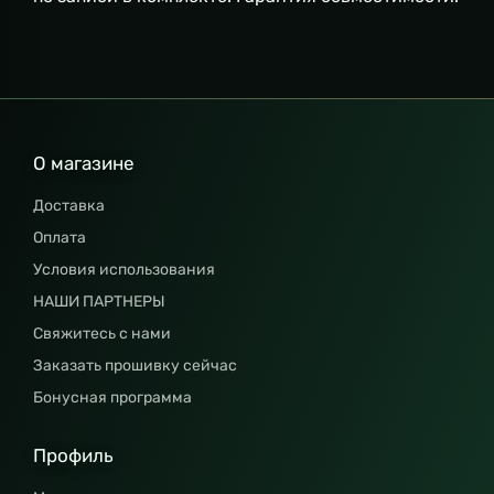
О магазине
Доставка
Оплата
Условия использования
НАШИ ПАРТНЕРЫ
Свяжитесь с нами
Заказать прошивку сейчас
Бонусная программа
Профиль