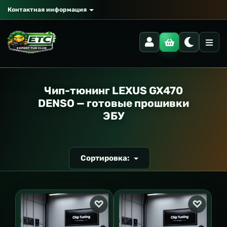
Контактная информация
РАНСПОРТ
Чип-тюнинг LEXUS GX470
DENSO — готовые прошивки
ЭБУ
Сортировка: