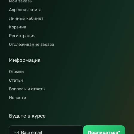
Мои заказы
Адресная книга
Личный кабинет
Корзина
Регистрация
Отслеживание заказа
Информация
Отзывы
Статьи
Вопросы и ответы
Новости
Будьте в курсе
Подписаться*