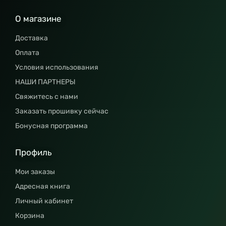
О магазине
Доставка
Оплата
Условия использования
НАШИ ПАРТНЕРЫ
Свяжитесь с нами
Заказать прошивку сейчас
Бонусная программа
Профиль
Мои заказы
Адресная книга
Личный кабинет
Корзина