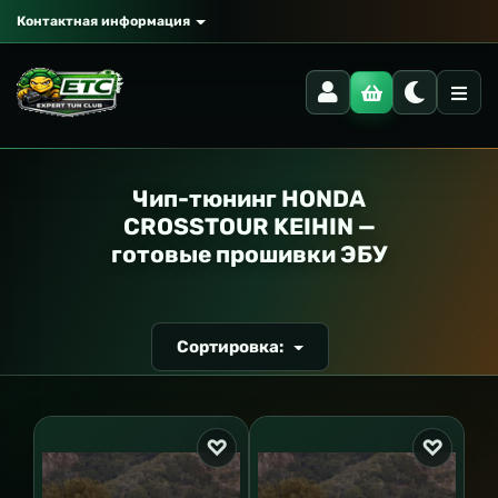
Контактная информация
РАНСПОРТ
Чип-тюнинг HONDA
СROSSTOUR KEIHIN —
готовые прошивки ЭБУ
Сортировка: