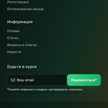
Регистрация
Отслеживание заказа
Информация
Отзывы
Статьи
Вопросы и ответы
Новости
Будьте в курсе
Подписаться*
*Узнайте первыми о скидках, распродажах, новинках.