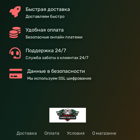
Быстрая доставка
Доставляем быстро
Удобная оплата
Безопасные онлайн платежи
Поддержка 24/7
Служба заботы о клиентах 24/7
Данные в безопасности
Мы используем SSL шифрование
Доставка
Оплата
Условия
О магазине