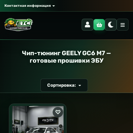
Контактная информация
РАНСПОРТ
Чип-тюнинг GEELY GC6 M7 —
готовые прошивки ЭБУ
Сортировка: