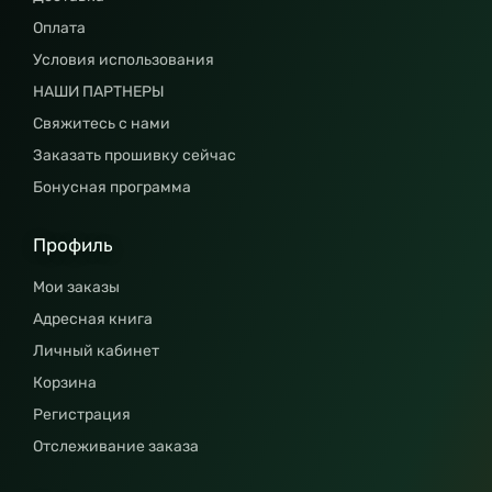
Оплата
Условия использования
НАШИ ПАРТНЕРЫ
Свяжитесь с нами
Заказать прошивку сейчас
Бонусная программа
Профиль
Мои заказы
Адресная книга
Личный кабинет
Корзина
Регистрация
Отслеживание заказа