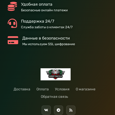
Удобная оплата
Безопасные онлайн платежи
Поддержка 24/7
Служба заботы о клиентах 24/7
Данные в безопасности
Мы используем SSL шифрование
Доставка
Оплата
Условия
О магазине
Обратная связь