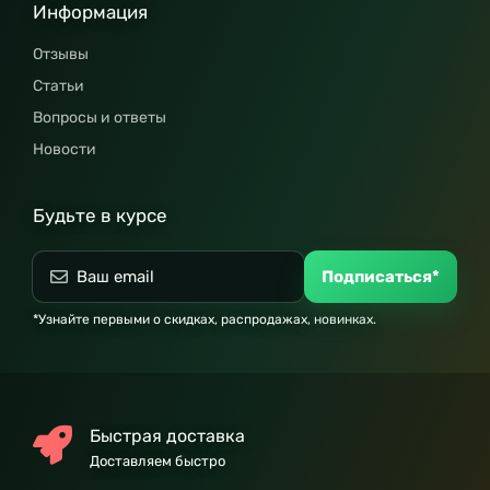
Информация
Отзывы
Статьи
Вопросы и ответы
Новости
Будьте в курсе
Подписаться*
*Узнайте первыми о скидках, распродажах, новинках.
Быстрая доставка
Доставляем быстро