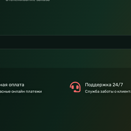
ная оплата
Поддержка 24/7
асные онлайн платежи
Служба заботы о клиент