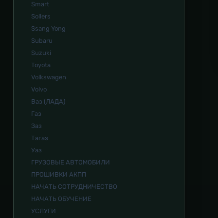
Smart
Sollers
Ssang Yong
Subaru
Suzuki
Toyota
Volkswagen
Volvo
Ваз (ЛАДА)
Газ
Заз
Тагаз
Уаз
ГРУЗОВЫЕ АВТОМОБИЛИ
ПРОШИВКИ АКПП
НАЧАТЬ СОТРУДНИЧЕСТВО
НАЧАТЬ ОБУЧЕНИЕ
УСЛУГИ