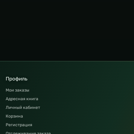
Профиль
Мои заказы
Адресная книга
Личный кабинет
Корзина
Регистрация
Отслеживание заказа