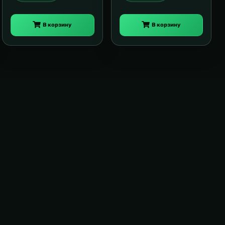
В корзину
В корзину