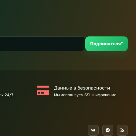
Подписаться*
Данные в безопасности
ах 24/7
Мы используем SSL шифрование