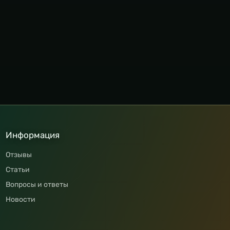
Информация
Отзывы
Статьи
Вопросы и ответы
Новости