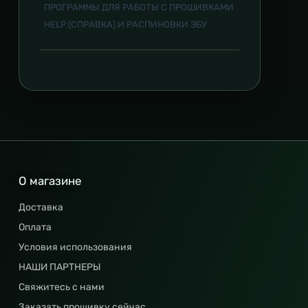
ПРОГРАММЫ ДЛЯ РАБОТЫ С ПРОШИВКАМИ
HELP (СПРАВКА) И РАСПИНОВКИ ЭБУ
О магазине
Доставка
Оплата
Условия использования
НАШИ ПАРТНЕРЫ
Свяжитесь с нами
Заказать прошивку сейчас