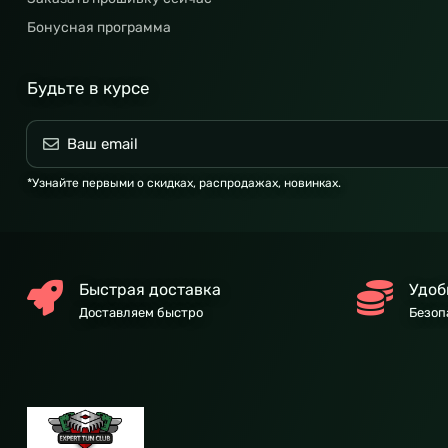
Бонусная программа
Будьте в курсе
*Узнайте первыми о скидках, распродажах, новинках.
Быстрая доставка
Удоб
Доставляем быстро
Безоп