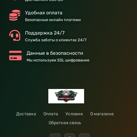
Удобная оплата
Безопасные онлайн платежи
Поддержка 24/7
Служба заботы о клиентах 24/7
Данные в безопасности
Мы используем SSL шифрование
Доставка
Оплата
Условия
О магазине
Обратная связь