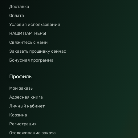
Доставка
Оплата
Условия использования
НАШИ ПАРТНЕРЫ
Свяжитесь с нами
Заказать прошивку сейчас
Бонусная программа
Профиль
Мои заказы
Адресная книга
Личный кабинет
Корзина
Регистрация
Отслеживание заказа