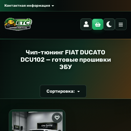
Контактная информация
РАНСПОРТ
Чип-тюнинг FIAT DUCATO
DCU102 — готовые прошивки
ЭБУ
Сортировка: