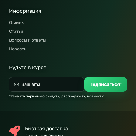
Информация
Отзывы
Статьи
Вопросы и ответы
Новости
Будьте в курсе
Подписаться*
*Узнайте первыми о скидках, распродажах, новинках.
Быстрая доставка
Доставляем быстро