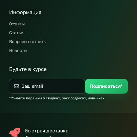
Информация
Отзывы
Статьи
Вопросы и ответы
Новости
Будьте в курсе
Подписаться*
*Узнайте первыми о скидках, распродажах, новинках.
Быстрая доставка