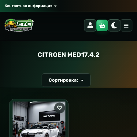
Контактная информация
РАНСПОРТ
CITROEN MED17.4.2
Сортировка: