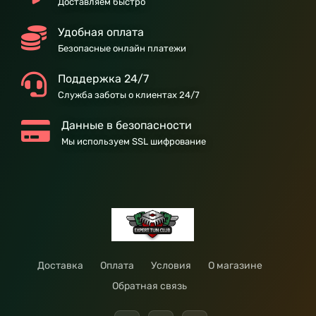
Доставляем быстро
Удобная оплата
Безопасные онлайн платежи
Поддержка 24/7
Служба заботы о клиентах 24/7
Данные в безопасности
Мы используем SSL шифрование
Доставка
Оплата
Условия
О магазине
Обратная связь