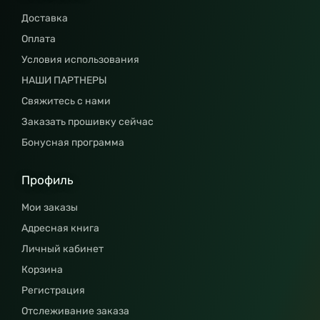
Доставка
Оплата
Условия использования
НАШИ ПАРТНЕРЫ
Свяжитесь с нами
Заказать прошивку сейчас
Бонусная программа
Профиль
Мои заказы
Адресная книга
Личный кабинет
Корзина
Регистрация
Отслеживание заказа