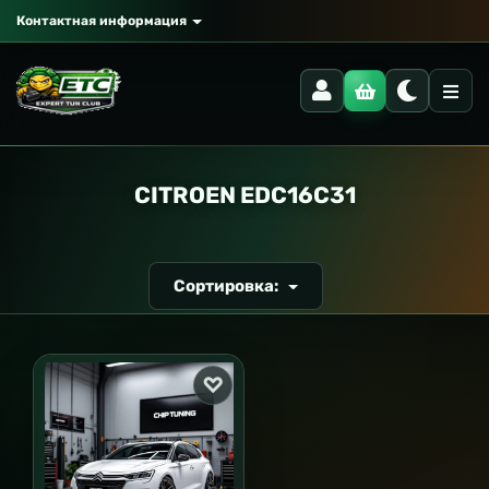
Контактная информация
РАНСПОРТ
CITROEN EDC16C31
Сортировка: