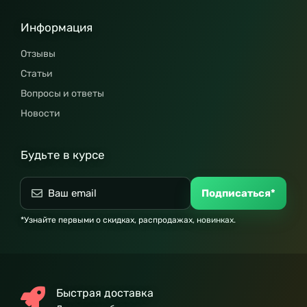
Информация
Отзывы
Статьи
Вопросы и ответы
Новости
Будьте в курсе
Подписаться*
*Узнайте первыми о скидках, распродажах, новинках.
Быстрая доставка