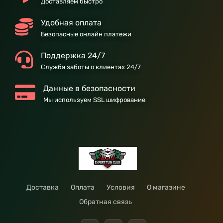
Доставляем быстро
Удобная оплата
Безопасные онлайн платежи
Поддержка 24/7
Служба заботы о клиентах 24/7
Данные в безопасности
Мы используем SSL шифрование
Доставка
Оплата
Условия
О магазине
Обратная связь