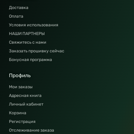
Доставка
Оплата
Условия использования
НАШИ ПАРТНЕРЫ
Свяжитесь с нами
Заказать прошивку сейчас
Бонусная программа
Профиль
Мои заказы
Адресная книга
Личный кабинет
Корзина
Регистрация
Отслеживание заказа