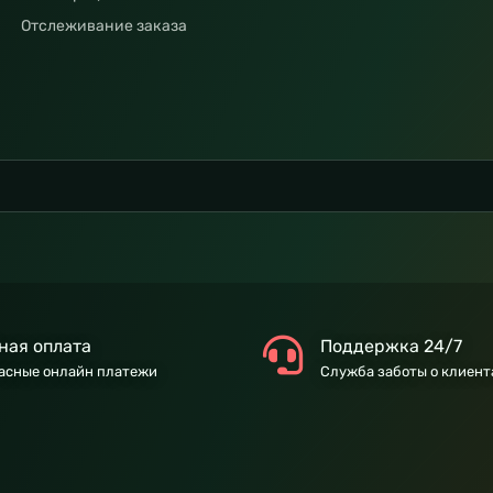
Отслеживание заказа
ная оплата
Поддержка 24/7
асные онлайн платежи
Служба заботы о клиент