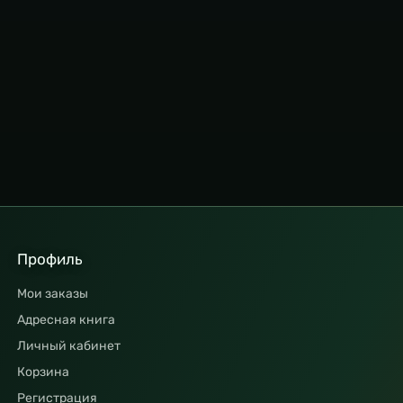
Профиль
Мои заказы
Адресная книга
Личный кабинет
Корзина
Регистрация