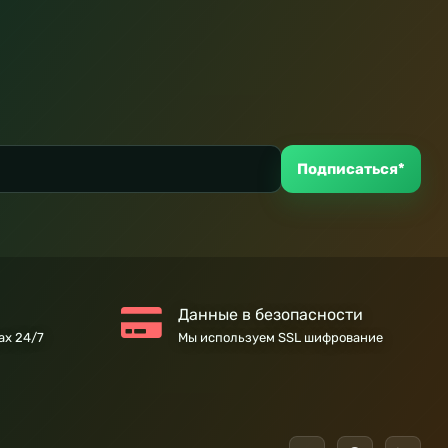
Подписаться*
Данные в безопасности
ах 24/7
Мы используем SSL шифрование