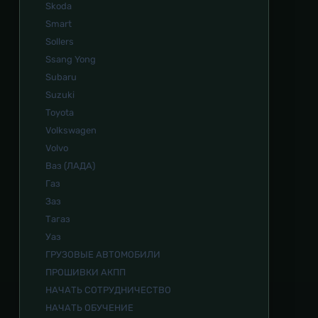
Skoda
Smart
Sollers
Ssang Yong
Subaru
Suzuki
Toyota
Volkswagen
Volvo
Ваз (ЛАДА)
Газ
Заз
Тагаз
Уаз
ГРУЗОВЫЕ АВТОМОБИЛИ
ПРОШИВКИ АКПП
НАЧАТЬ СОТРУДНИЧЕСТВО
НАЧАТЬ ОБУЧЕНИЕ