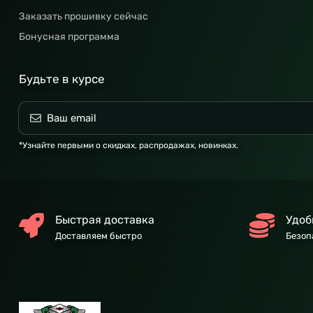
Заказать прошивку сейчас
Бонусная программа
Будьте в курсе
*Узнайте первыми о скидках, распродажах, новинках.
Быстрая доставка
Удоб
Доставляем быстро
Безоп