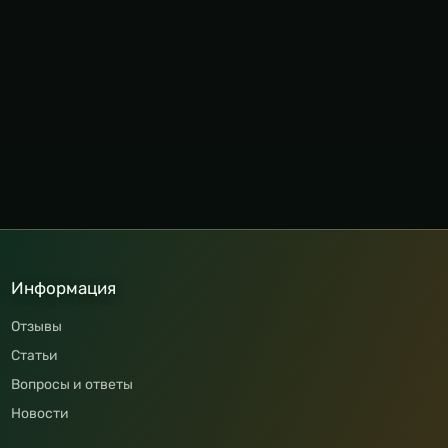
Информация
Отзывы
Статьи
Вопросы и ответы
Новости