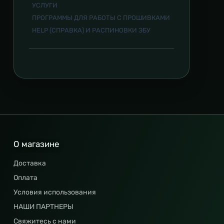
УСЛУГИ
ПРОГРАММЫ ДЛЯ РАБОТЫ С ПРОШИВКАМИ
HELP (СПРАВКА) И РАСПИНОВКИ ЭБУ
О магазине
Доставка
Оплата
Условия использования
НАШИ ПАРТНЕРЫ
Свяжитесь с нами