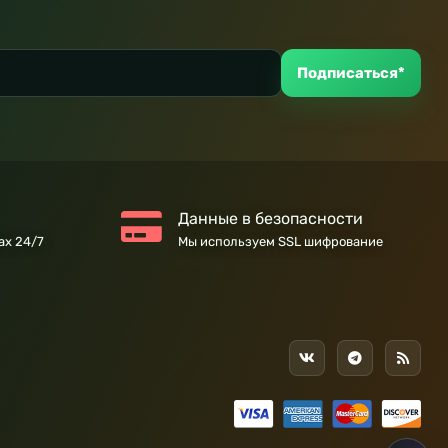
Подписаться*
Данные в безопасности
ах 24/7
Мы используем SSL шифрование