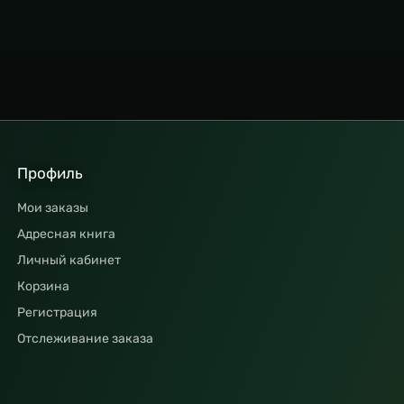
Профиль
Мои заказы
Адресная книга
Личный кабинет
Корзина
Регистрация
Отслеживание заказа