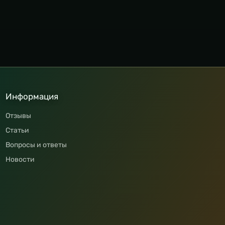
Информация
Отзывы
Статьи
Вопросы и ответы
Новости