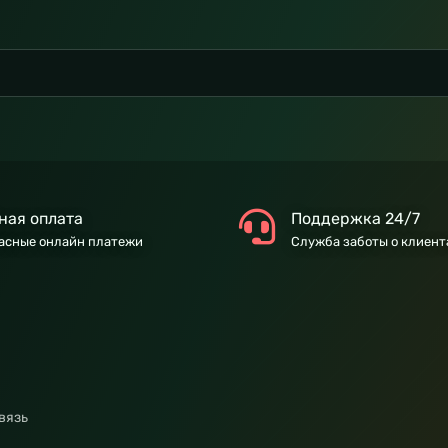
ная оплата
Поддержка 24/7
асные онлайн платежи
Служба заботы о клиент
вязь