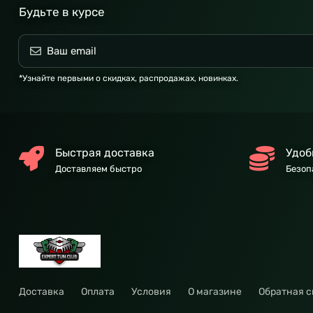
Будьте в курсе
*Узнайте первыми о скидках, распродажах, новинках.
Быстрая доставка
Удоб
Доставляем быстро
Безоп
Доставка
Оплата
Условия
О магазине
Обратная с