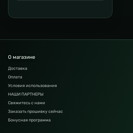
О магазине
Доставка
Оплата
Условия использования
НАШИ ПАРТНЕРЫ
Свяжитесь с нами
Заказать прошивку сейчас
Бонусная программа