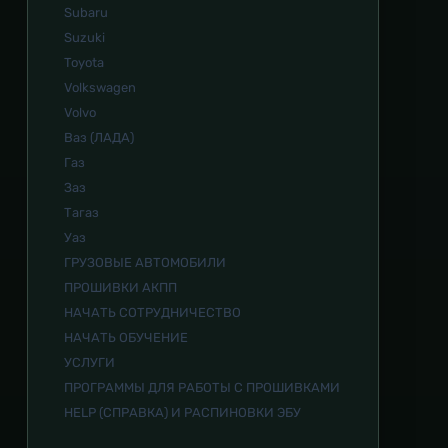
Subaru
Suzuki
Toyota
Volkswagen
Volvo
Ваз (ЛАДА)
Газ
Заз
Тагаз
Уаз
ГРУЗОВЫЕ АВТОМОБИЛИ
ПРОШИВКИ АКПП
НАЧАТЬ СОТРУДНИЧЕСТВО
НАЧАТЬ ОБУЧЕНИЕ
УСЛУГИ
ПРОГРАММЫ ДЛЯ РАБОТЫ С ПРОШИВКАМИ
HELP (СПРАВКА) И РАСПИНОВКИ ЭБУ