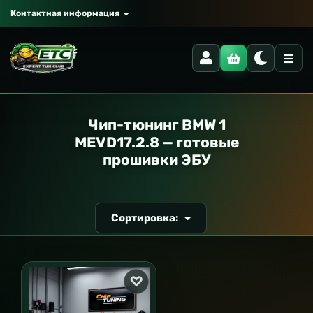
Контактная информация
РАНСПОРТ
Чип-тюнинг BMW 1
MEVD17.2.8 — готовые
прошивки ЭБУ
Сортировка: