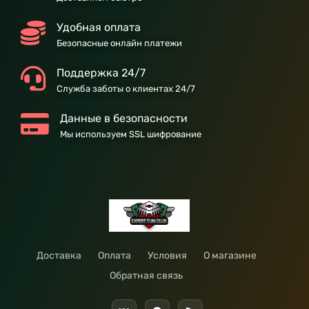
Удобная оплата
Безопасные онлайн платежи
Поддержка 24/7
Служба заботы о клиентах 24/7
Данные в безопасности
Мы используем SSL шифрование
Доставка
Оплата
Условия
О магазине
Обратная связь