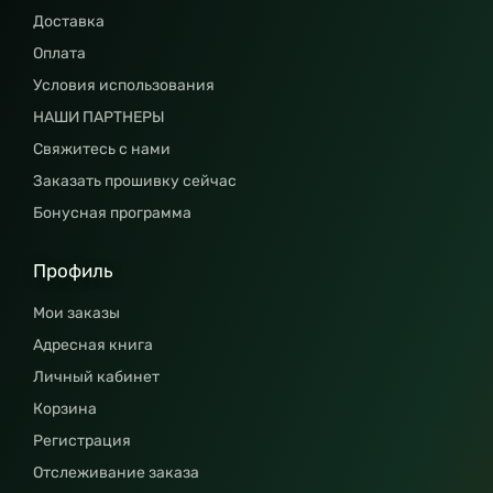
Доставка
Оплата
Условия использования
НАШИ ПАРТНЕРЫ
Свяжитесь с нами
Заказать прошивку сейчас
Бонусная программа
Профиль
Мои заказы
Адресная книга
Личный кабинет
Корзина
Регистрация
Отслеживание заказа