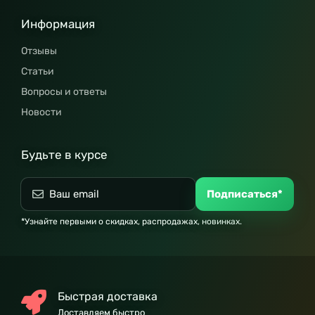
Информация
Отзывы
Статьи
Вопросы и ответы
Новости
Будьте в курсе
Подписаться*
*Узнайте первыми о скидках, распродажах, новинках.
Быстрая доставка
Доставляем быстро