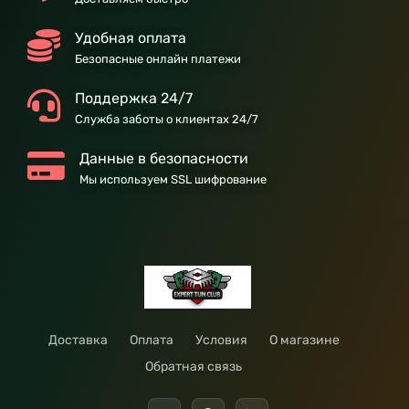
Удобная оплата
Безопасные онлайн платежи
Поддержка 24/7
Служба заботы о клиентах 24/7
Данные в безопасности
Мы используем SSL шифрование
Доставка
Оплата
Условия
О магазине
Обратная связь