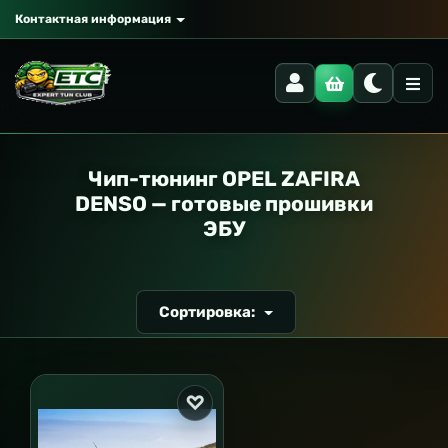
Контактная информация
РАНСПОРТ
Чип-тюнинг OPEL ZAFIRA
DENSO — готовые прошивки
ЭБУ
Сортировка: