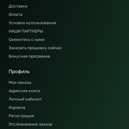
Доставка
Оплата
Условия использования
НАШИ ПАРТНЕРЫ
Свяжитесь с нами
Заказать прошивку сейчас
Бонусная программа
Профиль
Мои заказы
Адресная книга
Личный кабинет
Корзина
Регистрация
Отслеживание заказа