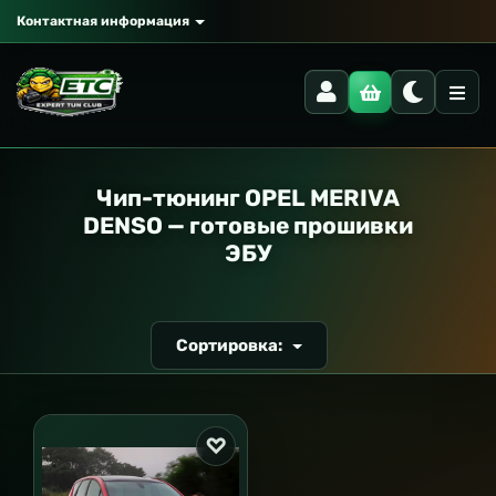
Контактная информация
РАНСПОРТ
Чип-тюнинг OPEL MERIVA
DENSO — готовые прошивки
ЭБУ
Сортировка: