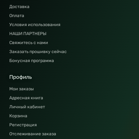
Доставка
Оплата
Условия использования
НАШИ ПАРТНЕРЫ
Свяжитесь с нами
Заказать прошивку сейчас
Бонусная программа
Профиль
Мои заказы
Адресная книга
Личный кабинет
Корзина
Регистрация
Отслеживание заказа