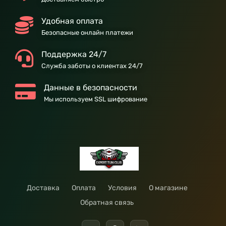
Удобная оплата
Безопасные онлайн платежи
Поддержка 24/7
Служба заботы о клиентах 24/7
Данные в безопасности
Мы используем SSL шифрование
Доставка
Оплата
Условия
О магазине
Обратная связь