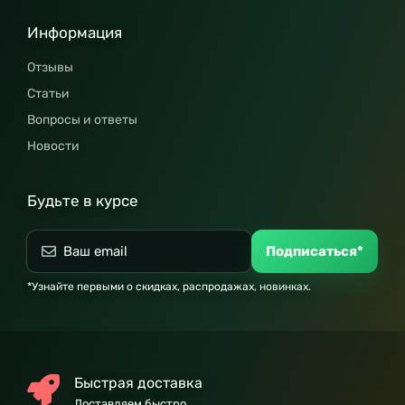
Информация
Отзывы
Статьи
Вопросы и ответы
Новости
Будьте в курсе
Подписаться*
*Узнайте первыми о скидках, распродажах, новинках.
Быстрая доставка
Доставляем быстро