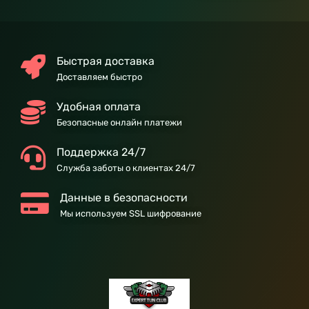
Быстрая доставка
Доставляем быстро
Удобная оплата
Безопасные онлайн платежи
Поддержка 24/7
Служба заботы о клиентах 24/7
Данные в безопасности
Мы используем SSL шифрование