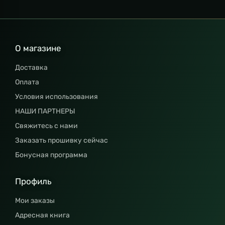
О магазине
Доставка
Оплата
Условия использования
НАШИ ПАРТНЕРЫ
Свяжитесь с нами
Заказать прошивку сейчас
Бонусная программа
Профиль
Мои заказы
Адресная книга