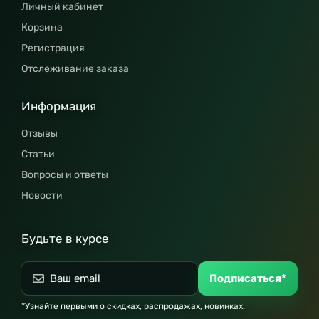
Личный кабинет
Корзина
Регистрация
Отслеживание заказа
Информация
Отзывы
Статьи
Вопросы и ответы
Новости
Будьте в курсе
Подписаться*
*Узнайте первыми о скидках, распродажах, новинках.