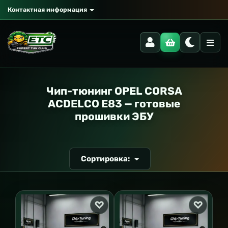
Контактная информация
РАНСПОРТ
Чип-тюнинг OPEL CORSA
ACDELCO E83 — готовые
прошивки ЭБУ
Сортировка: