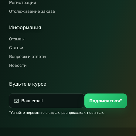
Регистрация
Отслеживание заказа
Информация
Отзывы
Статьи
Вопросы и ответы
Новости
Будьте в курсе
Подписаться*
*Узнайте первыми о скидках, распродажах, новинках.