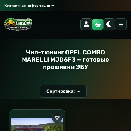
Контактная информация
РАНСПОРТ
Чип-тюнинг OPEL COMBO
MARELLI MJD6F3 — готовые
прошивки ЭБУ
Сортировка: