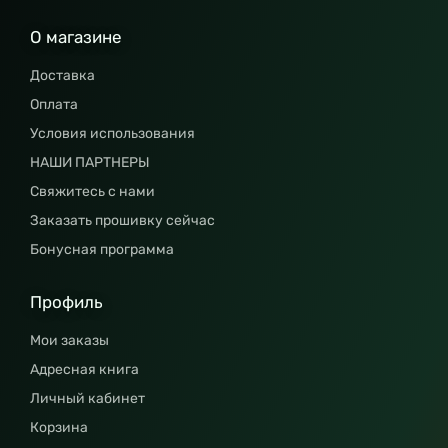
О магазине
Доставка
Оплата
Условия использования
НАШИ ПАРТНЕРЫ
Свяжитесь с нами
Заказать прошивку сейчас
Бонусная программа
Профиль
Мои заказы
Адресная книга
Личный кабинет
Корзина