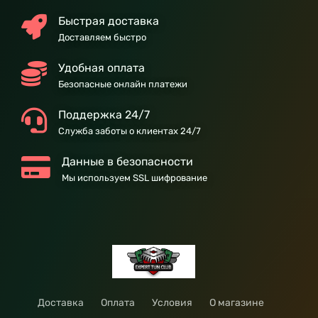
Быстрая доставка
Доставляем быстро
Удобная оплата
Безопасные онлайн платежи
Поддержка 24/7
Служба заботы о клиентах 24/7
Данные в безопасности
Мы используем SSL шифрование
Доставка
Оплата
Условия
О магазине