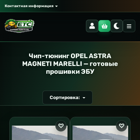
Контактная информация
РАНСПОРТ
Чип-тюнинг OPEL ASTRA
MAGNETI MARELLI — готовые
прошивки ЭБУ
Сортировка: