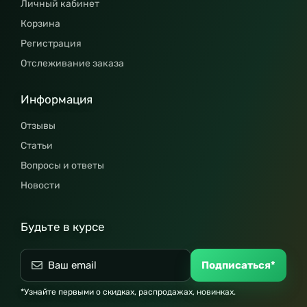
Личный кабинет
Корзина
Регистрация
Отслеживание заказа
Информация
Отзывы
Статьи
Вопросы и ответы
Новости
Будьте в курсе
Подписаться*
*Узнайте первыми о скидках, распродажах, новинках.