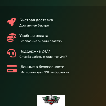
Быстрая доставка
Доставляем быстро
Удобная оплата
Безопасные онлайн платежи
Поддержка 24/7
Служба заботы о клиентах 24/7
Данные в безопасности
Мы используем SSL шифрование