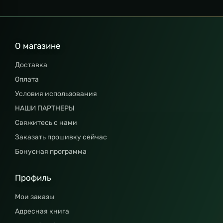
О магазине
Доставка
Оплата
Условия использования
НАШИ ПАРТНЕРЫ
Свяжитесь с нами
Заказать прошивку сейчас
Бонусная программа
Профиль
Мои заказы
Адресная книга