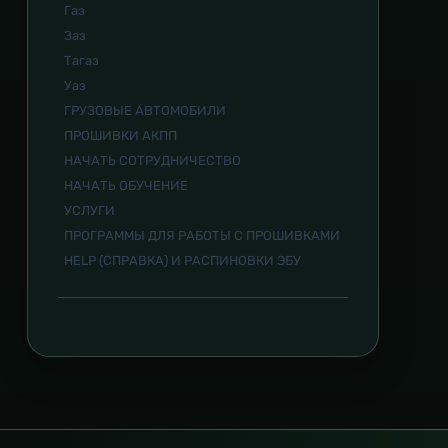
Газ
Заз
Тагаз
Уаз
ГРУЗОВЫЕ АВТОМОБИЛИ
ПРОШИВКИ АКПП
НАЧАТЬ СОТРУДНИЧЕСТВО
НАЧАТЬ ОБУЧЕНИЕ
УСЛУГИ
ПРОГРАММЫ ДЛЯ РАБОТЫ С ПРОШИВКАМИ
HELP (СПРАВКА) И РАСПИНОВКИ ЭБУ