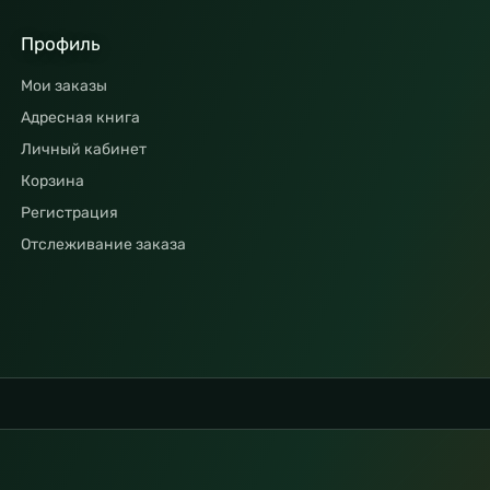
Профиль
Мои заказы
Адресная книга
Личный кабинет
Корзина
Регистрация
Отслеживание заказа