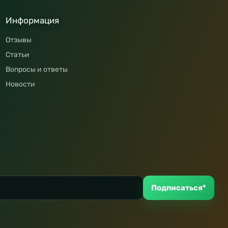
Информация
Отзывы
Статьи
Вопросы и ответы
Новости
Подписаться*