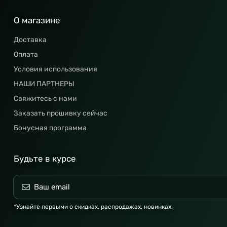
О магазине
Доставка
Оплата
Условия использования
НАШИ ПАРТНЕРЫ
Свяжитесь с нами
Заказать прошивку сейчас
Бонусная программа
Будьте в курсе
*Узнайте первыми о скидках, распродажах, новинках.