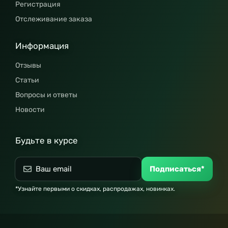
Регистрация
Отслеживание заказа
Информация
Отзывы
Статьи
Вопросы и ответы
Новости
Будьте в курсе
Подписаться*
*Узнайте первыми о скидках, распродажах, новинках.