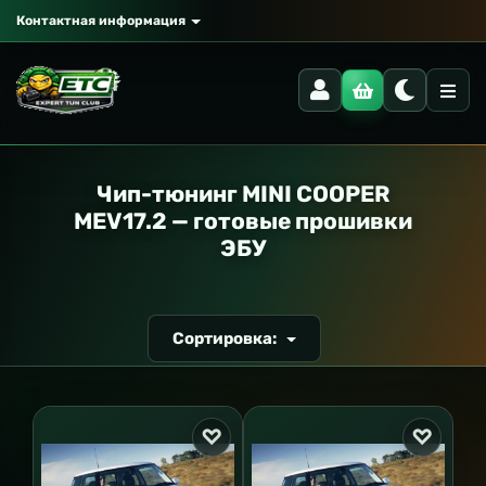
Контактная информация
РАНСПОРТ
Чип-тюнинг MINI COOPER
MEV17.2 — готовые прошивки
ЭБУ
Сортировка: