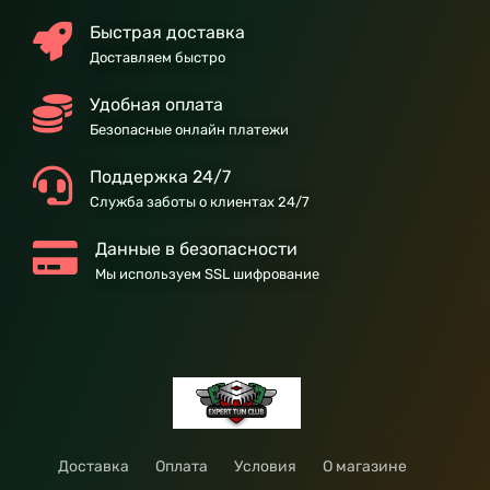
Быстрая доставка
Доставляем быстро
Удобная оплата
Безопасные онлайн платежи
Поддержка 24/7
Служба заботы о клиентах 24/7
Данные в безопасности
Мы используем SSL шифрование
Доставка
Оплата
Условия
О магазине