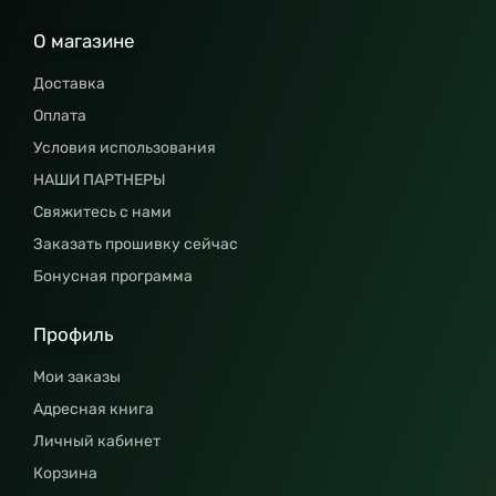
О магазине
Доставка
Оплата
Условия использования
НАШИ ПАРТНЕРЫ
Свяжитесь с нами
Заказать прошивку сейчас
Бонусная программа
Профиль
Мои заказы
Адресная книга
Личный кабинет
Корзина