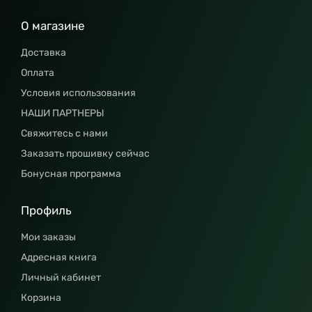
О магазине
Доставка
Оплата
Условия использования
НАШИ ПАРТНЕРЫ
Свяжитесь с нами
Заказать прошивку сейчас
Бонусная программа
Профиль
Мои заказы
Адресная книга
Личный кабинет
Корзина