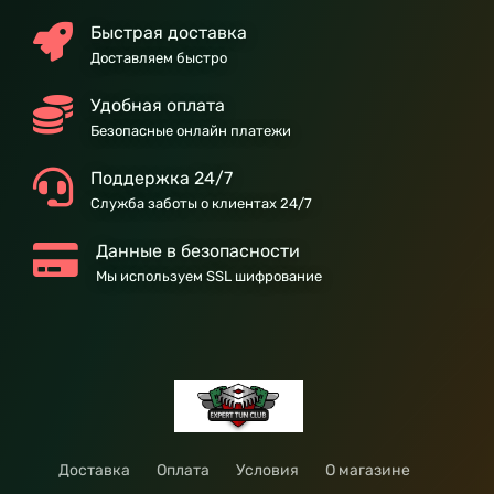
Быстрая доставка
Доставляем быстро
Удобная оплата
Безопасные онлайн платежи
Поддержка 24/7
Служба заботы о клиентах 24/7
Данные в безопасности
Мы используем SSL шифрование
Доставка
Оплата
Условия
О магазине