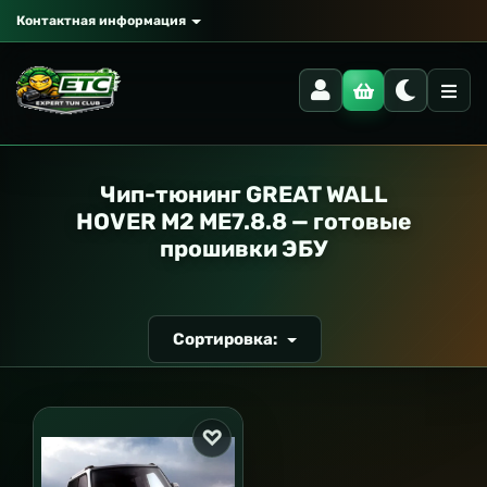
Контактная информация
РАНСПОРТ
Чип-тюнинг GREAT WALL
HOVER M2 ME7.8.8 — готовые
прошивки ЭБУ
Сортировка: