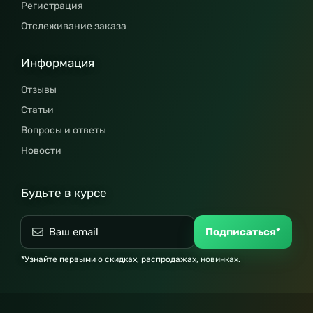
Регистрация
Отслеживание заказа
Информация
Отзывы
Статьи
Вопросы и ответы
Новости
Будьте в курсе
Подписаться*
*Узнайте первыми о скидках, распродажах, новинках.