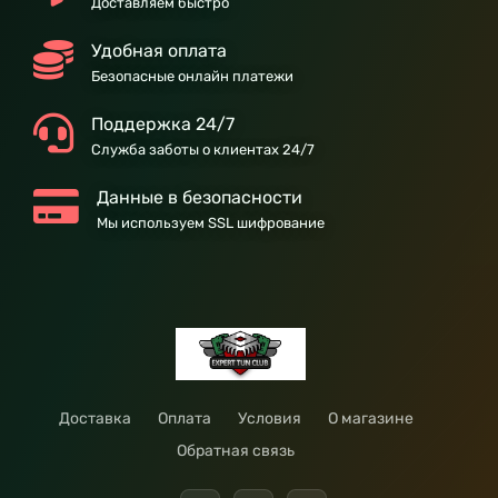
Доставляем быстро
Удобная оплата
Безопасные онлайн платежи
Поддержка 24/7
Служба заботы о клиентах 24/7
Данные в безопасности
Мы используем SSL шифрование
Доставка
Оплата
Условия
О магазине
Обратная связь