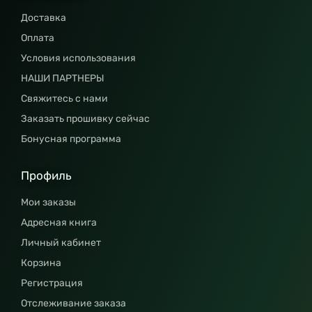
Доставка
Оплата
Условия использования
НАШИ ПАРТНЕРЫ
Свяжитесь с нами
Заказать прошивку сейчас
Бонусная программа
Профиль
Мои заказы
Адресная книга
Личный кабинет
Корзина
Регистрация
Отслеживание заказа