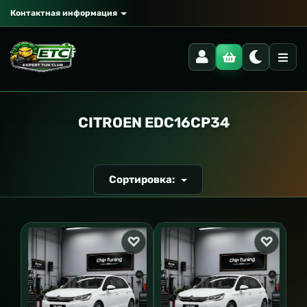
Контактная информация
РАНСПОРТ
CITROEN EDC16CP34
Сортировка: