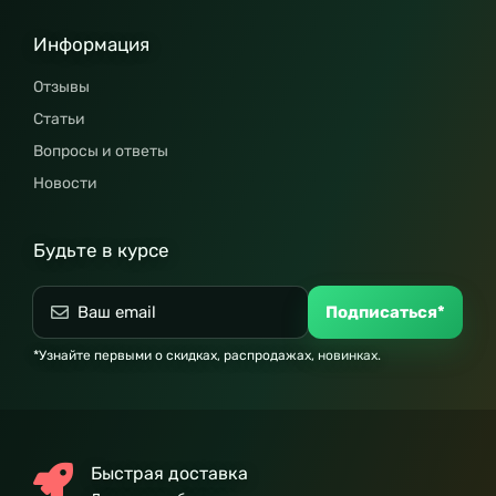
Информация
Отзывы
Статьи
Вопросы и ответы
Новости
Будьте в курсе
Подписаться*
*Узнайте первыми о скидках, распродажах, новинках.
Быстрая доставка