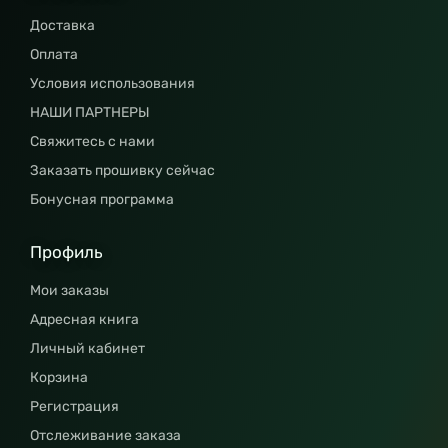
Доставка
Оплата
Условия использования
НАШИ ПАРТНЕРЫ
Свяжитесь с нами
Заказать прошивку сейчас
Бонусная программа
Профиль
Мои заказы
Адресная книга
Личный кабинет
Корзина
Регистрация
Отслеживание заказа