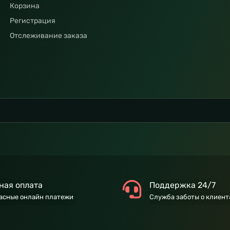
Корзина
Регистрация
Отслеживание заказа
ная оплата
Поддержка 24/7
асные онлайн платежи
Служба заботы о клиент