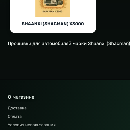
SHAANXI (SHACMAN) X3000
Прошивки для автомобилей марки Shaanxi (Shacman)
О магазине
Доставка
Оплата
Условия использования