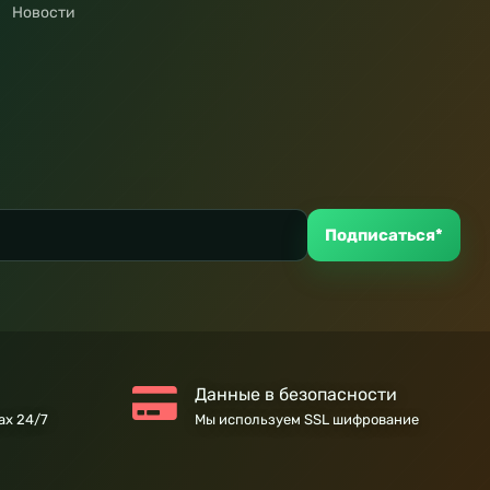
Новости
Подписаться*
Данные в безопасности
ах 24/7
Мы используем SSL шифрование