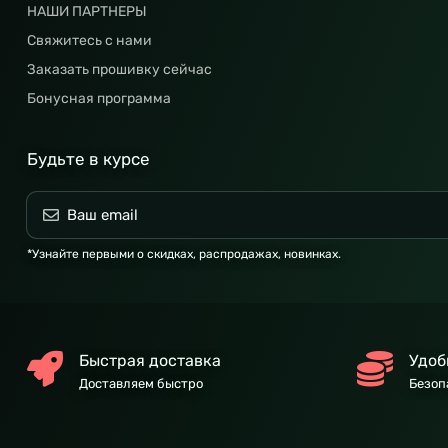
НАШИ ПАРТНЕРЫ
Свяжитесь с нами
Заказать прошивку сейчас
Бонусная программа
Будьте в курсе
*Узнайте первыми о скидках, распродажах, новинках.
Быстрая доставка
Удоб
Доставляем быстро
Безоп