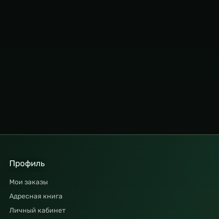
Профиль
Мои заказы
Адресная книга
Личный кабинет