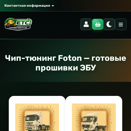
Контактная информация
Чип-тюнинг Foton — готовые
прошивки ЭБУ