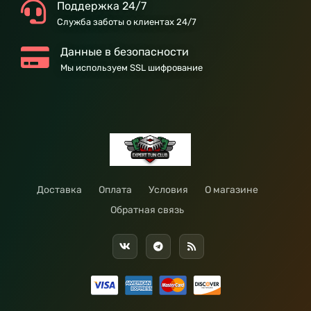
Поддержка 24/7
Служба заботы о клиентах 24/7
Данные в безопасности
Мы используем SSL шифрование
Доставка
Оплата
Условия
О магазине
Обратная связь