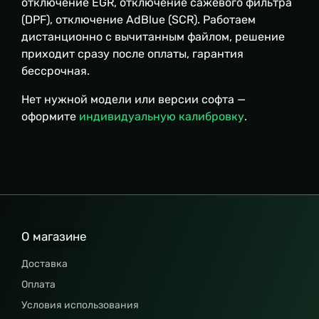
отключение EGR, отключение сажевого фильтра
(DPF), отключение AdBlue (SCR). Работаем
дистанционно с вычитанным файлом, решение
приходит сразу после оплаты, гарантия
бессрочная.
Нет нужной модели или версии софта —
оформите
индивидуальную калибровку
.
О магазине
Доставка
Оплата
Условия использования