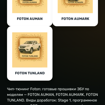
FOTON AUMAN
FOTON AUMARK
FOTON TUNLAND
Чип-тюнинг Foton: готовые прошивки ЭБУ по
моделям — FOTON AUMAN, FOTON AUMARK, FOTON
TUNLAND. Виды доработок: Stage 1, программное