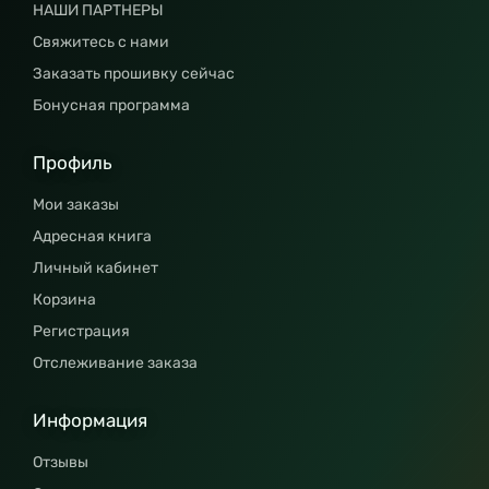
НАШИ ПАРТНЕРЫ
Свяжитесь с нами
Заказать прошивку сейчас
Бонусная программа
Профиль
Мои заказы
Адресная книга
Личный кабинет
Корзина
Регистрация
Отслеживание заказа
Информация
Отзывы