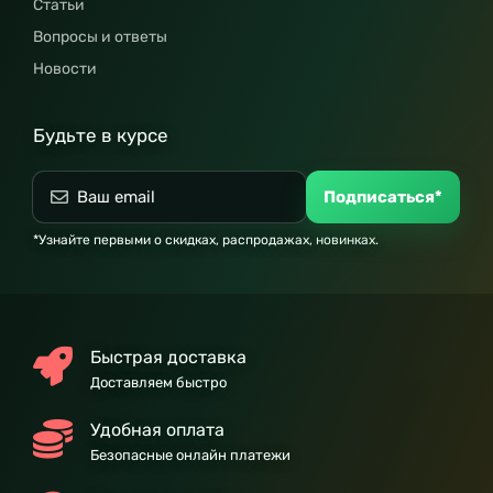
Статьи
Вопросы и ответы
Новости
Будьте в курсе
Подписаться*
*Узнайте первыми о скидках, распродажах, новинках.
Быстрая доставка
Доставляем быстро
Удобная оплата
Безопасные онлайн платежи