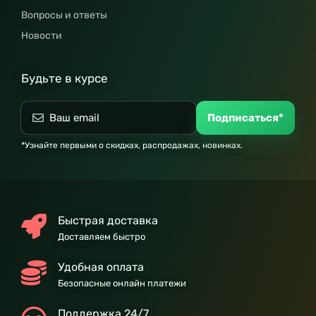
Вопросы и ответы
Новости
Будьте в курсе
Подписаться*
*Узнайте первыми о скидках, распродажах, новинках.
Быстрая доставка
Доставляем быстро
Удобная оплата
Безопасные онлайн платежи
Поддержка 24/7