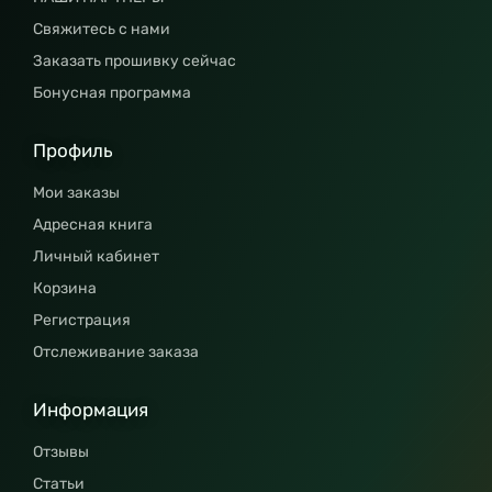
Свяжитесь с нами
Заказать прошивку сейчас
Бонусная программа
Профиль
Мои заказы
Адресная книга
Личный кабинет
Корзина
Регистрация
Отслеживание заказа
Информация
Отзывы
Статьи