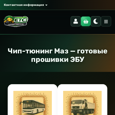
Контактная информация
Чип-тюнинг Маз — готовые
прошивки ЭБУ