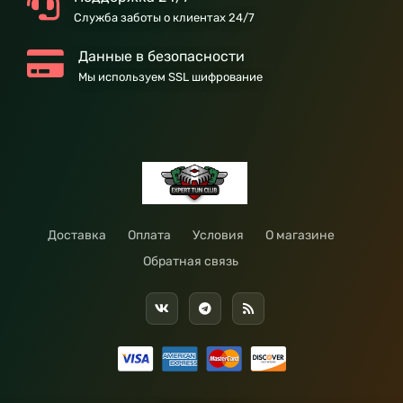
Служба заботы о клиентах 24/7
Данные в безопасности
Мы используем SSL шифрование
Доставка
Оплата
Условия
О магазине
Обратная связь