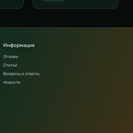
Информация
Отзывы
Статьи
Вопросы и ответы
Новости