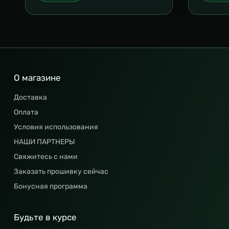
О магазине
Доставка
Оплата
Условия использования
НАШИ ПАРТНЕРЫ
Свяжитесь с нами
Заказать прошивку сейчас
Бонусная программа
Будьте в курсе