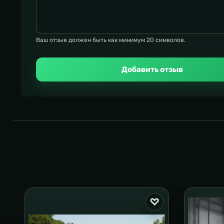
Ваш отзыв должен быть как минимум 20 символов.
Добавить отзыв