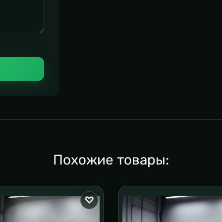
Похожие товары: