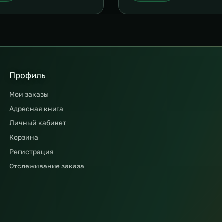
Профиль
Мои заказы
Адресная книга
Личный кабинет
Корзина
Регистрация
Отслеживание заказа