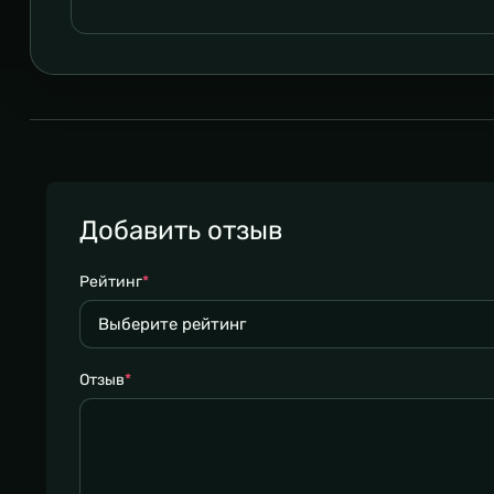
Добавить отзыв
Рейтинг
*
Отзыв
*