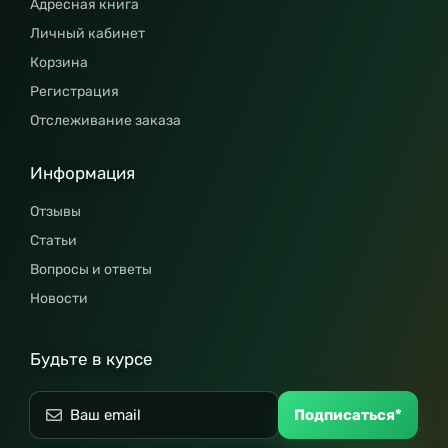
Адресная книга
Личный кабинет
Корзина
Регистрация
Отслеживание заказа
Информация
Отзывы
Статьи
Вопросы и ответы
Новости
Будьте в курсе
Подписаться*