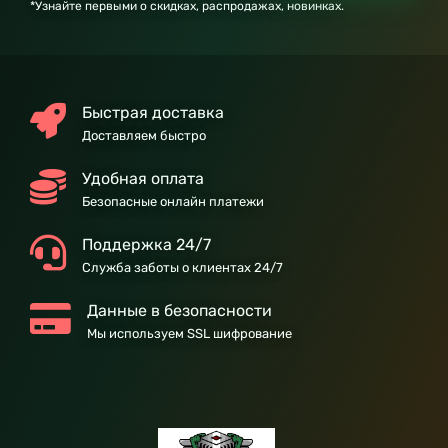
*Узнайте первыми о скидках, распродажах, новинках.
Быстрая доставка
Доставляем быстро
Удобная оплата
Безопасные онлайн платежи
Поддержка 24/7
Служба заботы о клиентах 24/7
Данные в безопасности
Мы используем SSL шифрование