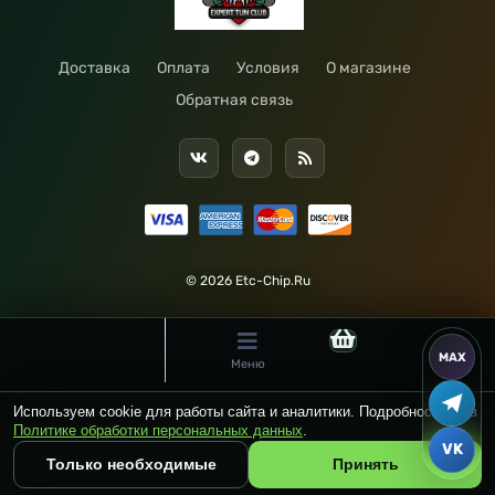
Доставка
Оплата
Условия
О магазине
Обратная связь
© 2026 Etc-Chip.Ru
Меню
Используем cookie для работы сайта и аналитики. Подробности — в
Политике обработки персональных данных
.
Только необходимые
Принять