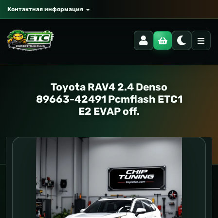
Контактная информация
Toyota RAV4 2.4 Denso
89663-42491 Pcmflash ETC1
E2 EVAP off.