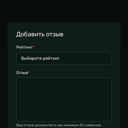
Добавить отзыв
Рейтинг
*
Отзыв
*
Ваш отзыв должен быть как минимум 20 символов.