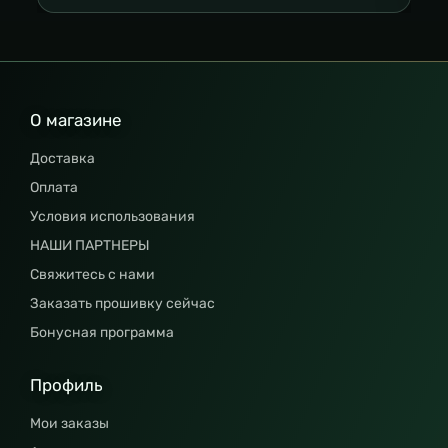
О магазине
Доставка
Оплата
Условия использования
НАШИ ПАРТНЕРЫ
Свяжитесь с нами
Заказать прошивку сейчас
Бонусная программа
Профиль
Мои заказы