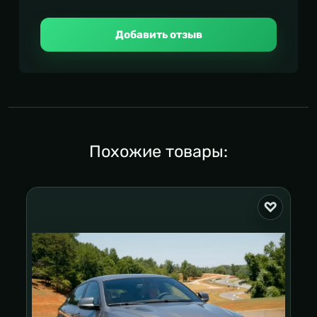
Добавить отзыв
Похожие товары: