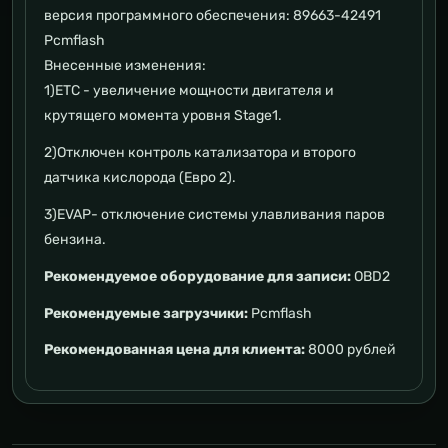
версия программного обеспечения: 89663-42491
Pcmflash
Внесенные изменения:
1)ETC - увеличение мощности двигателя и
крутящего момента уровня Stage1.
2)Отключен контроль катализатора и второго
датчика кислорода (Евро 2).
3)EVAP- отключение системы улавливания паров
бензина.
Рекомендуемое оборудование для записи:
OBD2
Рекомендуемые загрузчики:
Pcmflash
Рекомендованная цена для клиента:
8000 рублей