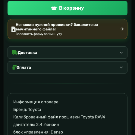
В корзину
Не нашли нужной прошивки? Закажите из
вычитанного файла!
Заполнить форму за 1 минуту
Доставка
Оплата
Информация о товаре
Бренд: Toyota
Калиброванный файл прошивки Toyota RAV4
двигатель: 2.4, бензин,
блок управления: Denso