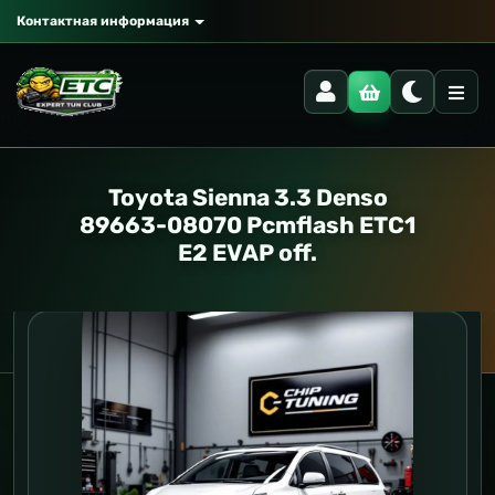
Контактная информация
Toyota Sienna 3.3 Denso
89663-08070 Pcmflash ETC1
E2 EVAP off.