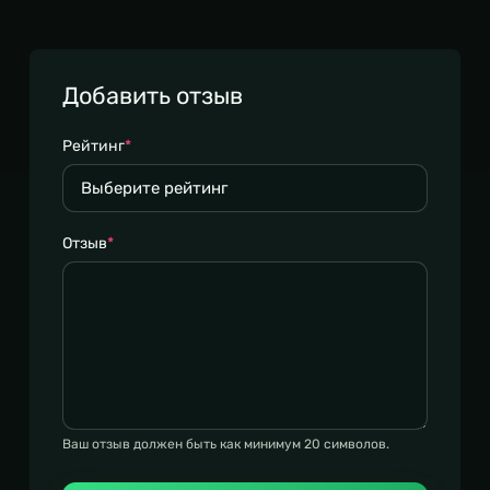
Добавить отзыв
Рейтинг
*
Отзыв
*
Ваш отзыв должен быть как минимум 20 символов.