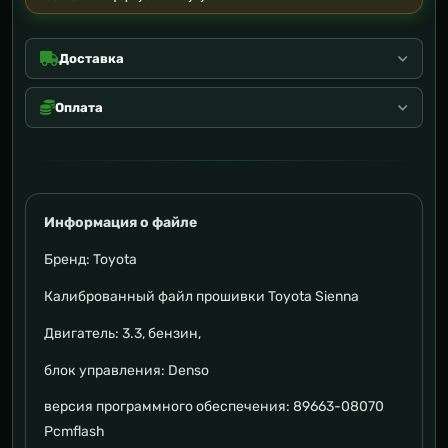
Доставка
Оплата
Информация о файле
Бренд: Toyota
Калиброванный файл прошивки Toyota Sienna
Двигатель: 3.3, бензин,
блок управления: Denso
версия программного обеспечения: 89663-08070
Pcmflash