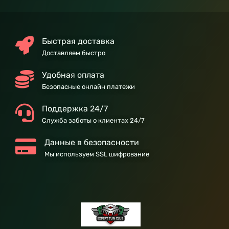
Быстрая доставка
Доставляем быстро
Удобная оплата
Безопасные онлайн платежи
Поддержка 24/7
Служба заботы о клиентах 24/7
Данные в безопасности
Мы используем SSL шифрование