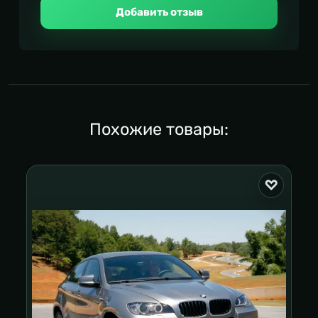
Добавить отзыв
Похожие товары: