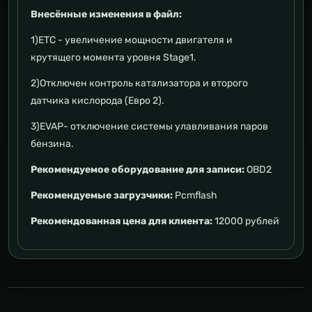
Внесённые изменения в файл:
1)ETC - увеличение мощности двигателя и
крутящего момента уровня Stage1.
2)Отключен контроль катализатора и второго
датчика кислорода (Евро 2).
3)EVAP- отключение системы улавливания паров
бензина.
Рекомендуемое оборудование для записи:
OBD2
Рекомендуемые загрузчики:
Pcmflash
Рекомендованная цена для клиента:
12000 рублей