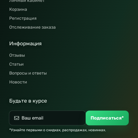
Личный кабинет
Корзина
Регистрация
Отслеживание заказа
Информация
Отзывы
Статьи
Вопросы и ответы
Новости
Будьте в курсе
Подписаться*
*Узнайте первыми о скидках, распродажах, новинках.