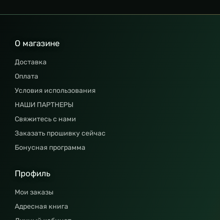
О магазине
Доставка
Оплата
Условия использования
НАШИ ПАРТНЕРЫ
Свяжитесь с нами
Заказать прошивку сейчас
Бонусная программа
Профиль
Мои заказы
Адресная книга