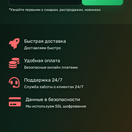
*Узнайте первыми о скидках, распродажах, новинках.
Быстрая доставка
Доставляем быстро
Удобная оплата
Безопасные онлайн платежи
Поддержка 24/7
Служба заботы о клиентах 24/7
Данные в безопасности
Мы используем SSL шифрование