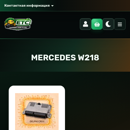
Контактная информация
MERCEDES W218