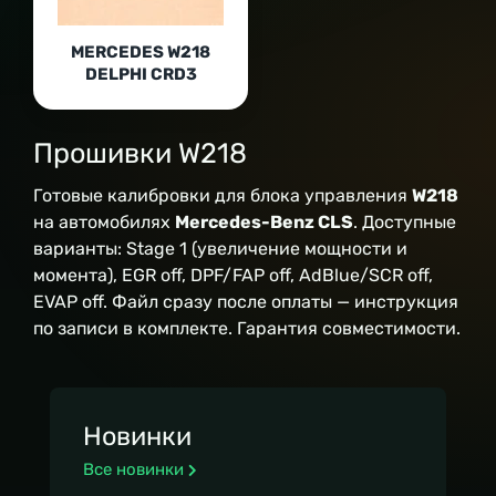
MERCEDES W218
DELPHI CRD3
Прошивки W218
Готовые калибровки для блока управления
W218
на автомобилях
Mercedes-Benz CLS
. Доступные
варианты: Stage 1 (увеличение мощности и
момента), EGR off, DPF/FAP off, AdBlue/SCR off,
EVAP off. Файл сразу после оплаты — инструкция
по записи в комплекте. Гарантия совместимости.
Новинки
Все новинки