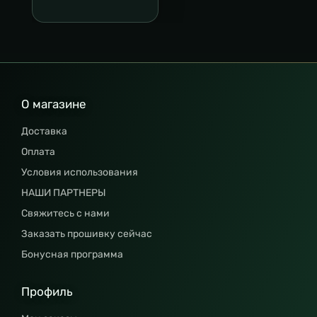
О магазине
Доставка
Оплата
Условия использования
НАШИ ПАРТНЕРЫ
Свяжитесь с нами
Заказать прошивку сейчас
Бонусная программа
Профиль