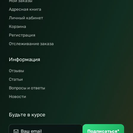
Мои заказы
Адресная книга
Личный кабинет
Корзина
Регистрация
Отслеживание заказа
Информация
Отзывы
Статьи
Вопросы и ответы
Новости
Будьте в курсе
Подписаться*