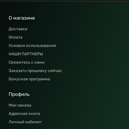
О магазине
Доставка
Оплата
Условия использования
НАШИ ПАРТНЕРЫ
Свяжитесь с нами
Заказать прошивку сейчас
Бонусная программа
Профиль
Мои заказы
Адресная книга
Личный кабинет