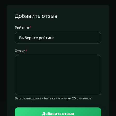
Добавить отзыв
Рейтинг
*
Отзыв
*
Ваш отзыв должен быть как минимум 20 символов.
Добавить отзыв