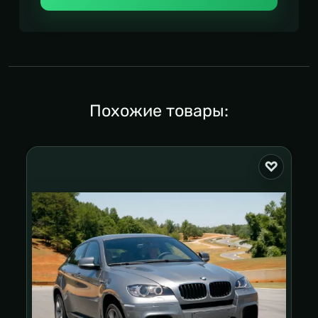
Похожие товары: