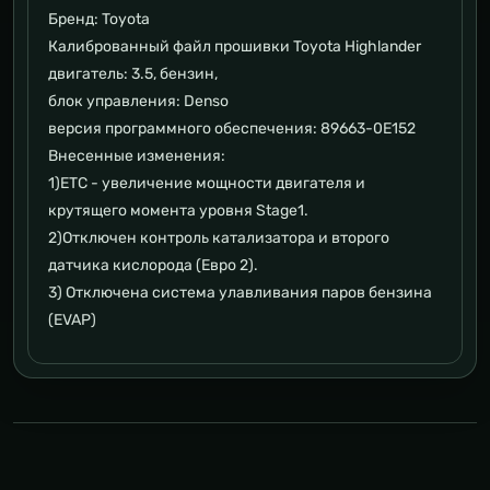
Бренд: Toyota
Калиброванный файл прошивки Toyota Highlander
двигатель: 3.5, бензин,
блок управления: Denso
версия программного обеспечения: 89663-0E152
Внесенные изменения:
1)ETC - увеличение мощности двигателя и
крутящего момента уровня Stage1.
2)Отключен контроль катализатора и второго
датчика кислорода (Евро 2).
3) Отключена система улавливания паров бензина
(EVAP)