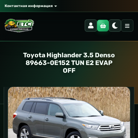
Контактная информация
Toyota Highlander 3.5 Denso
89663-0E152 TUN E2 EVAP
OFF