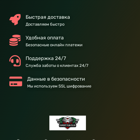
Быстрая доставка
Доставляем быстро
Удобная оплата
Безопасные онлайн платежи
Поддержка 24/7
Служба заботы о клиентах 24/7
Данные в безопасности
Мы используем SSL шифрование