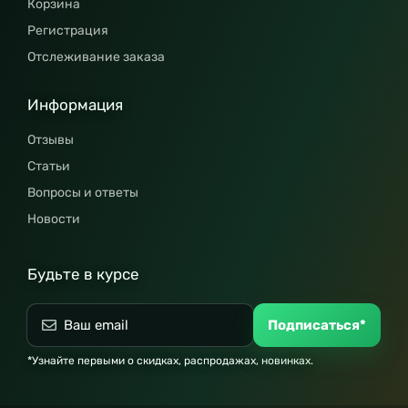
Корзина
Регистрация
Отслеживание заказа
Информация
Отзывы
Статьи
Вопросы и ответы
Новости
Будьте в курсе
Подписаться*
*Узнайте первыми о скидках, распродажах, новинках.