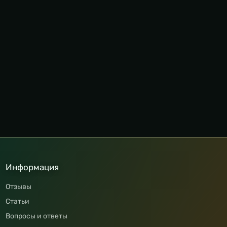
Информация
Отзывы
Статьи
Вопросы и ответы