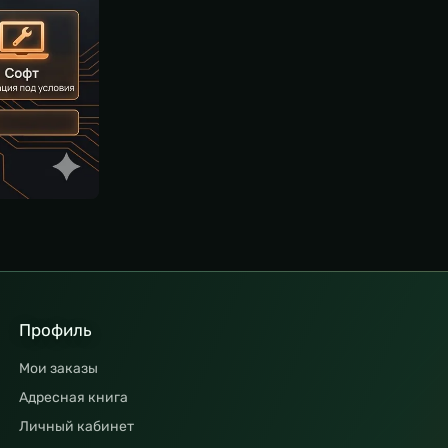
Профиль
Мои заказы
Адресная книга
Личный кабинет