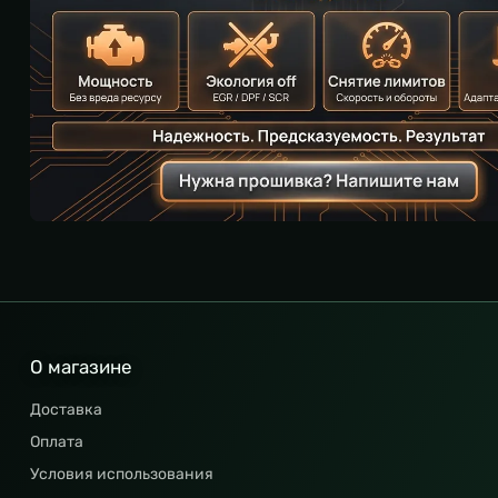
О магазине
Доставка
Оплата
Условия использования