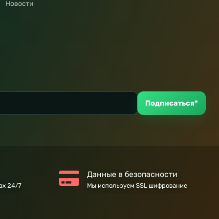
Новости
Подписаться*
Данные в безопасности
ах 24/7
Мы используем SSL шифрование