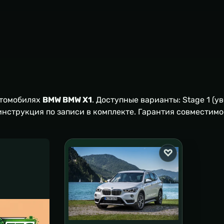
втомобилях
BMW BMW X1
. Доступные варианты: Stage 1 (у
 инструкция по записи в комплекте. Гарантия совместимо