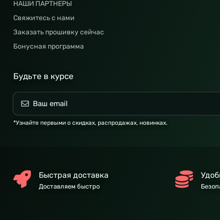
НАШИ ПАРТНЕРЫ
Свяжитесь с нами
Заказать прошивку сейчас
Бонусная программа
Будьте в курсе
*Узнайте первыми о скидках, распродажах, новинках.
Быстрая доставка
Удоб
Доставляем быстро
Безоп