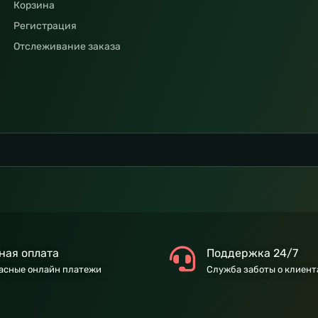
Корзина
Регистрация
Отслеживание заказа
ная оплата
Поддержка 24/7
асные онлайн платежи
Служба заботы о клиент