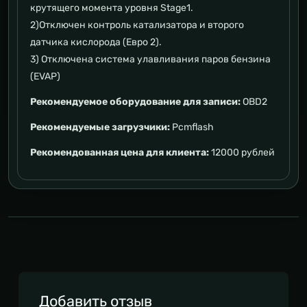
крутящего момента уровня Stage1.
2)Отключен контроль катализатора и второго
датчика кислорода (Евро 2).
3) Отключена система улавливания паров бензина
(EVAP)
Рекомендуемое оборудование для записи:
OBD2
Рекомендуемые загрузчики:
Pcmflash
Рекомендованная цена для клиента:
12000 рублей
Добавить отзыв