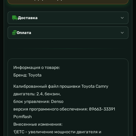
Доставка
Оплата
Информация о товаре:
Бренд: Toyota
Калиброванный файл прошивки Toyota Camry
двигатель: 2.4, бензин,
блок управления: Denso
версия программного обеспечения: 89663-33391
Pcmflash
Внесенные изменения:
1)ETC - увеличение мощности двигателя и