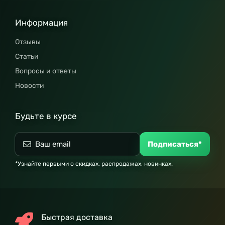
Информация
Отзывы
Статьи
Вопросы и ответы
Новости
Будьте в курсе
Подписаться*
*Узнайте первыми о скидках, распродажах, новинках.
Быстрая доставка