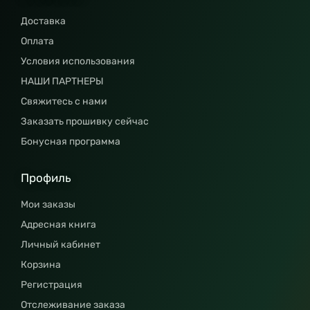
Доставка
Оплата
Условия использования
НАШИ ПАРТНЕРЫ
Свяжитесь с нами
Заказать прошивку сейчас
Бонусная программа
Профиль
Мои заказы
Адресная книга
Личный кабинет
Корзина
Регистрация
Отслеживание заказа