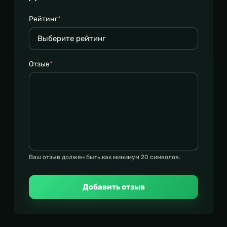
Рейтинг
*
Отзыв
*
Ваш отзыв должен быть как минимум 20 символов.
Добавить отзыв