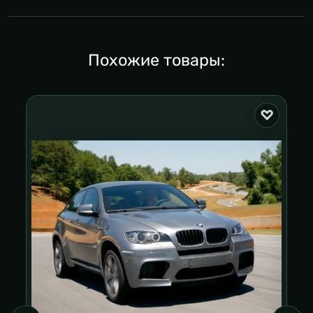
Похожие товары: