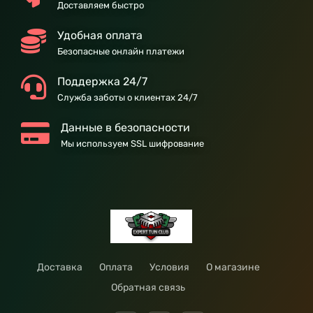
Доставляем быстро
Удобная оплата
Безопасные онлайн платежи
Поддержка 24/7
Служба заботы о клиентах 24/7
Данные в безопасности
Мы используем SSL шифрование
Доставка
Оплата
Условия
О магазине
Обратная связь