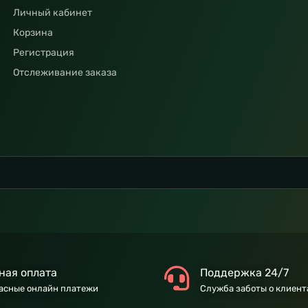
Личный кабинет
Корзина
Регистрация
Отслеживание заказа
ная оплата
Поддержка 24/7
асные онлайн платежи
Служба заботы о клиент