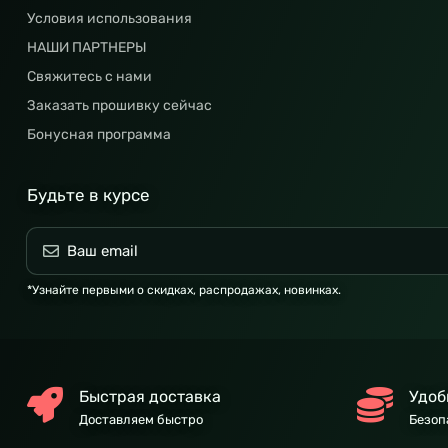
Условия использования
НАШИ ПАРТНЕРЫ
Свяжитесь с нами
Заказать прошивку сейчас
Бонусная программа
Будьте в курсе
*Узнайте первыми о скидках, распродажах, новинках.
Быстрая доставка
Удоб
Доставляем быстро
Безоп