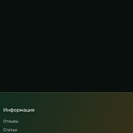
Информация
Отзывы
Статьи