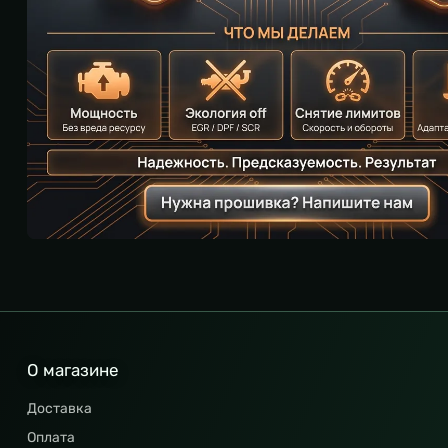
О магазине
Доставка
Оплата