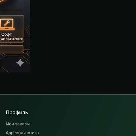
Профиль
Мои заказы
Адресная книга