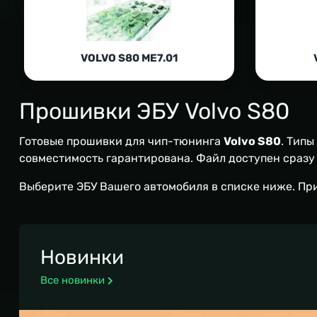
VOLVO S80 ME7.01
Прошивки ЭБУ Volvo S80
Готовые прошивки для чип-тюнинга
Volvo S80
. Типы
совместимость гарантирована. Файл доступен сразу п
Выберите ЭБУ Вашего автомобиля в списке ниже. Пр
Новинки
Все новинки