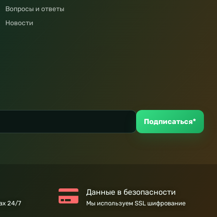
Вопросы и ответы
Новости
Подписаться*
Данные в безопасности
ах 24/7
Мы используем SSL шифрование