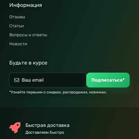
Информация
Отзывы
Статьи
Вопросы и ответы
Новости
Будьте в курсе
Подписаться*
*Узнайте первыми о скидках, распродажах, новинках.
Быстрая доставка
Доставляем быстро