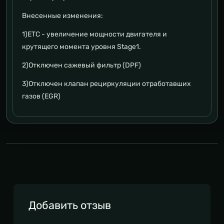
Внесенные изменения:
1)ETC - увеличение мощности двигателя и
крутящего момента уровня Stage1.
2)Отключен сажевый фильтр (DPF)
3)Отключен клапан рециркуляции отработавших
газов (EGR)
Добавить отзыв