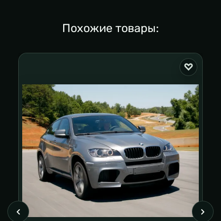
Похожие товары: