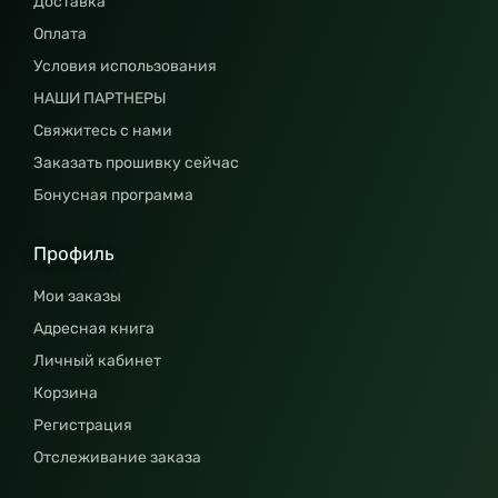
Доставка
Оплата
Условия использования
НАШИ ПАРТНЕРЫ
Свяжитесь с нами
Заказать прошивку сейчас
Бонусная программа
Профиль
Мои заказы
Адресная книга
Личный кабинет
Корзина
Регистрация
Отслеживание заказа