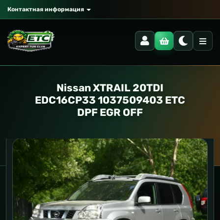
Контактная информация
Nissan XTRAIL 20TDI
EDC16CP33 1037509403 ETC
DPF EGR OFF