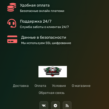
Удобная оплата
Безопасные онлайн платежи
Поддержка 24/7
Служба заботы о клиентах 24/7
Данные в безопасности
Мы используем SSL шифрование
Доставка
Оплата
Условия
О магазине
Обратная связь