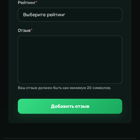
Рейтинг
*
Отзыв
*
Ваш отзыв должен быть как минимум 20 символов.
Добавить отзыв