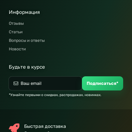
Информация
Отзывы
Статьи
Вопросы и ответы
Новости
Будьте в курсе
Подписаться*
*Узнайте первыми о скидках, распродажах, новинках.
Быстрая доставка