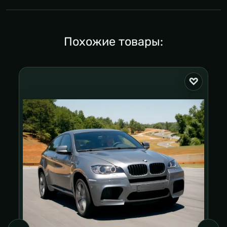
Похожие товары: