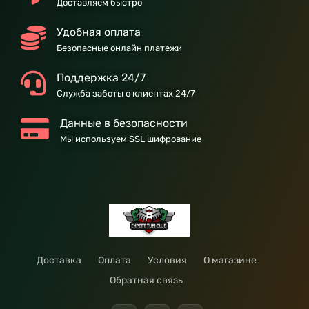
Доставляем быстро
Удобная оплата
Безопасные онлайн платежи
Поддержка 24/7
Служба заботы о клиентах 24/7
Данные в безопасности
Мы используем SSL шифрование
Доставка
Оплата
Условия
О магазине
Обратная связь