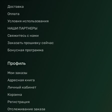
Доставка
Оплата
Условия использования
НАШИ ПАРТНЕРЫ
Свяжитесь с нами
Заказать прошивку сейчас
Бонусная программа
Профиль
Мои заказы
Адресная книга
Личный кабинет
Корзина
Регистрация
Отслеживание заказа