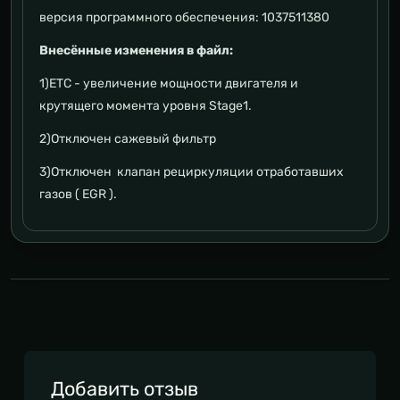
версия программного обеспечения: 1037511380
Внесённые изменения в файл:
1)ETC - увеличение мощности двигателя и
крутящего момента уровня Stage1.
2)Отключен сажевый фильтр
3)Отключен клапан рециркуляции отработавших
газов ( EGR ).
Добавить отзыв