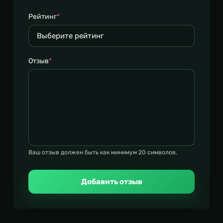
Рейтинг
*
Отзыв
*
Ваш отзыв должен быть как минимум 20 символов.
Добавить отзыв