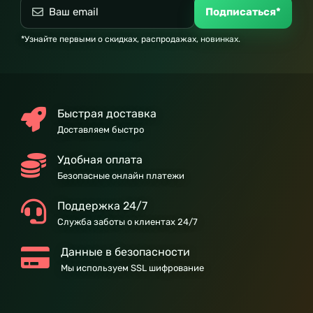
Подписаться*
*Узнайте первыми о скидках, распродажах, новинках.
Быстрая доставка
Доставляем быстро
Удобная оплата
Безопасные онлайн платежи
Поддержка 24/7
Служба заботы о клиентах 24/7
Данные в безопасности
Мы используем SSL шифрование