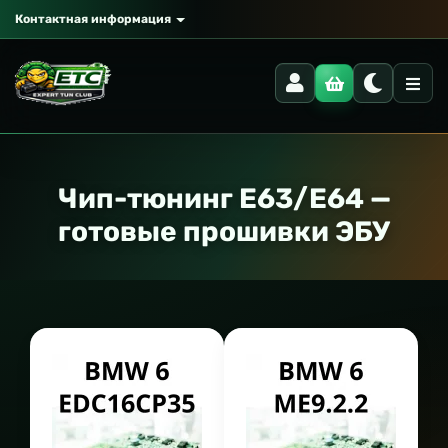
Контактная информация
Чип-тюнинг E63/E64 —
готовые прошивки ЭБУ