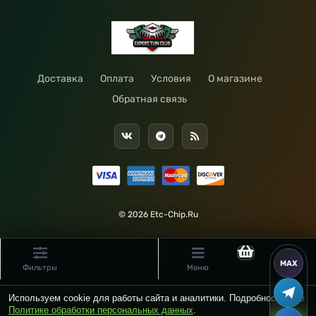
Доставка
Оплата
Условия
О магазине
Обратная связь
© 2026 Etc-Chip.Ru
Фильтры
Меню
Используем cookie для работы сайта и аналитики. Подробности — в
Политике обработки персональных данных
.