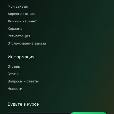
Мои заказы
Адресная книга
Личный кабинет
Корзина
Регистрация
Отслеживание заказа
Информация
Отзывы
Статьи
Вопросы и ответы
Новости
Будьте в курсе