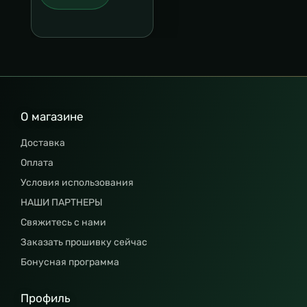
О магазине
Доставка
Оплата
Условия использования
НАШИ ПАРТНЕРЫ
Свяжитесь с нами
Заказать прошивку сейчас
Бонусная программа
Профиль