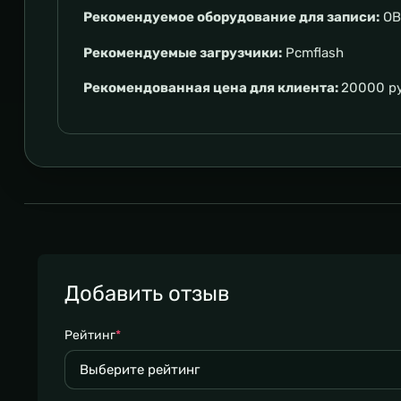
Рекомендуемое оборудование для записи:
OB
Рекомендуемые загрузчики:
Pcmflash
Рекомендованная цена для клиента:
20000 р
Добавить отзыв
Рейтинг
*