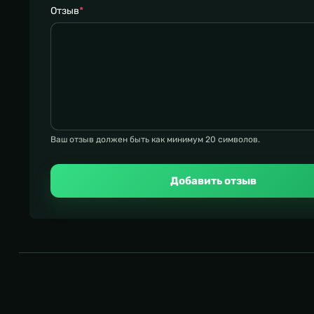
Отзыв
*
Ваш отзыв должен быть как минимум 20 символов.
Добавить отзыв