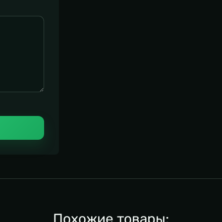
Похожие товары: