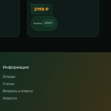
2198 ₽
220 ₽
Кешбэк
Информация
Отзывы
Статьи
Вопросы и ответы
Новости