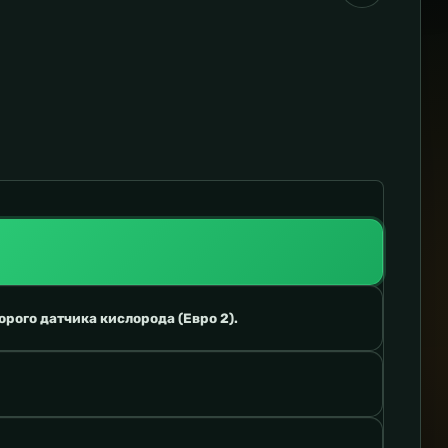
орого датчика кислорода (Евро 2).