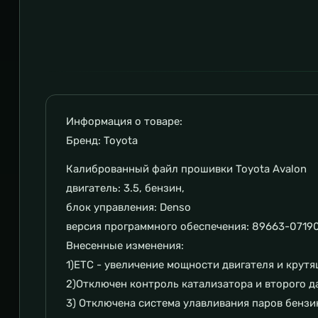
Информация о товаре:
Бренд: Toyota
Калиброванный файл прошивки Toyota Avalon
двигатель: 3.5, бензин,
блок управления: Denso
версия программного обеспечения: 89663-07190
Внесенные изменения:
1)ETC - увеличение мощности двигателя и крутя
2)Отключен контроль катализатора и второго да
3) Отключена система улавливания паров бензи