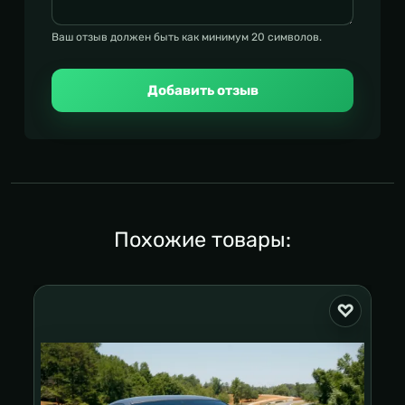
Ваш отзыв должен быть как минимум 20 символов.
Добавить отзыв
Похожие товары: