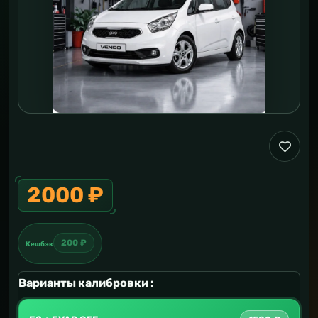
2000 ₽
200 ₽
Кешбэк
Варианты калибровки :