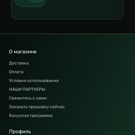
О магазине
Доставка
Оплата
Условия использования
НАШИ ПАРТНЕРЫ
Свяжитесь с нами
Заказать прошивку сейчас
Бонусная программа
Профиль