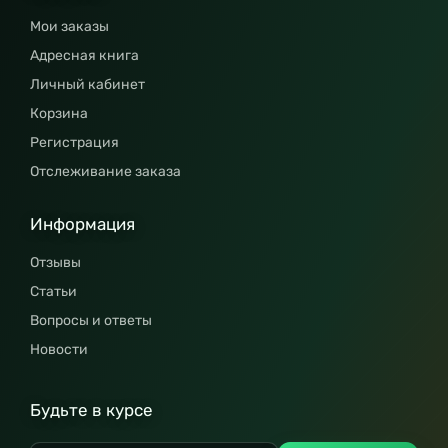
Мои заказы
Адресная книга
Личный кабинет
Корзина
Регистрация
Отслеживание заказа
Информация
Отзывы
Статьи
Вопросы и ответы
Новости
Будьте в курсе