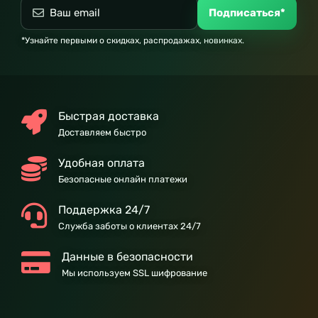
Подписаться*
*Узнайте первыми о скидках, распродажах, новинках.
Быстрая доставка
Доставляем быстро
Удобная оплата
Безопасные онлайн платежи
Поддержка 24/7
Служба заботы о клиентах 24/7
Данные в безопасности
Мы используем SSL шифрование