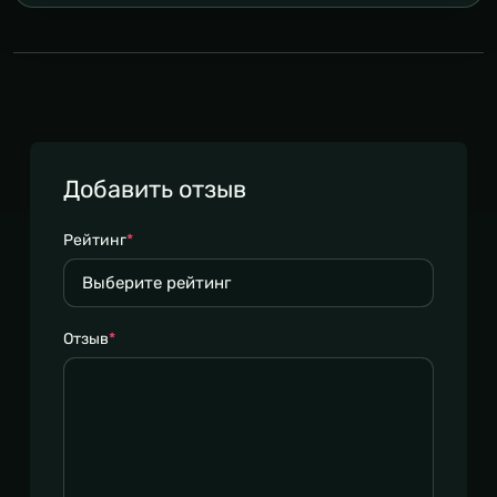
Добавить отзыв
Рейтинг
*
Отзыв
*