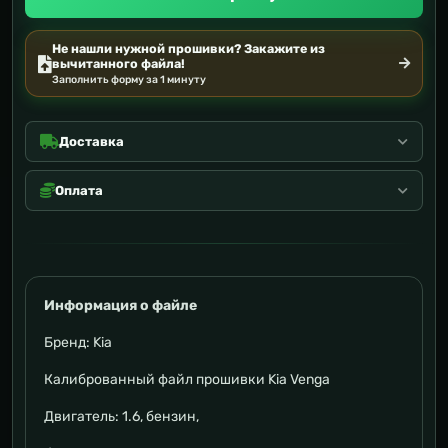
Не нашли нужной прошивки? Закажите из
вычитанного файла!
Заполнить форму за 1 минуту
Доставка
Оплата
Информация о файле
Бренд: Kia
Калиброванный файл прошивки Kia Venga
Двигатель: 1.6, бензин,