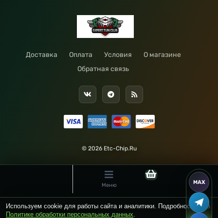
Доставка
Оплата
Условия
О магазине
Обратная связь
© 2026 Etc-Chip.Ru
Меню
Используем cookie для работы сайта и аналитики. Подробности — в
Политике обработки персональных данных
.